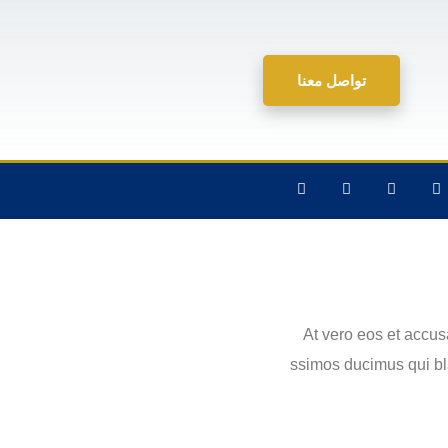
تواصل معنا
At vero eos et accus
ssimos ducimus qui bl