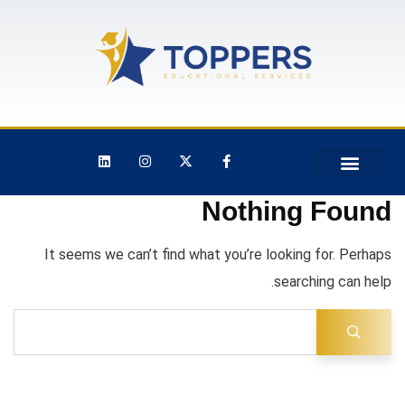
Nothing Found
It seems we can’t find what you’re looking for. Perhaps
searching can help.