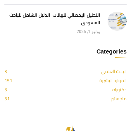
التحليل الإحصائي للبيانات: الدليل الشامل للباحث
السعودي
يوليو 1, 2026
Categories
البحث العلمي
3
الموارد البشرية
151
دكتوراه
3
ماجستير
51