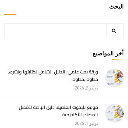
البحث
أخر المواضيع
ورقة بحث علمي: الدليل الشامل لكتابتها ونشرها
خطوة بخطوة
يوليو 2, 2026
موقع للبحوث العلمية: دليل الباحث لأفضل
المصادر الأكاديمية
يوليو 1, 2026