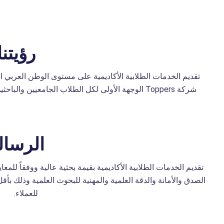
رؤيتنا
تقديم الخدمات الطلابية الأكاديمية على مستوى الوطن العربي ان
شركة Toppers الوجهة الأولى لكل الطلاب الجامعيين والباحثين الأكاديميين في مجال البحث العلمي العربي.
الرسال
الصدق والأمانة والدقة العلمية والمهنية للبحوث العلمية وذلك ب
للعملاء.