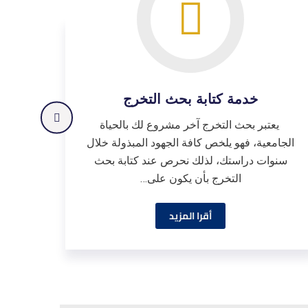
خدمة كتابة بحث التخرج
يعتبر بحث التخرج آخر مشروع لك بالحياة
الجامعية، فهو يلخص كافة الجهود المبذولة خلال
ال
سنوات دراستك، لذلك نحرص عند كتابة بحث
التخرج بأن يكون على…
أقرا المزيد