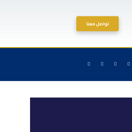
تواصل معنا