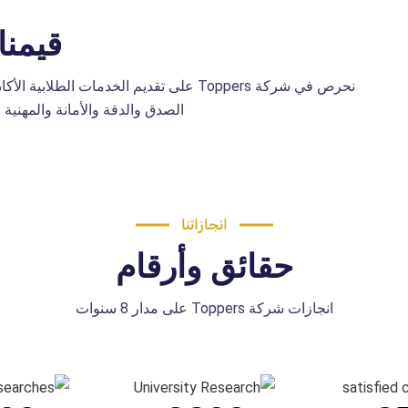
قيمنا
نحرص في شركة Toppers على تقديم الخدمات الطل
الصدق والدقة والأمانة والمهنية 
انجازاتنا
حقائق وأرقام
انجازات شركة Toppers على مدار 8 سنوات