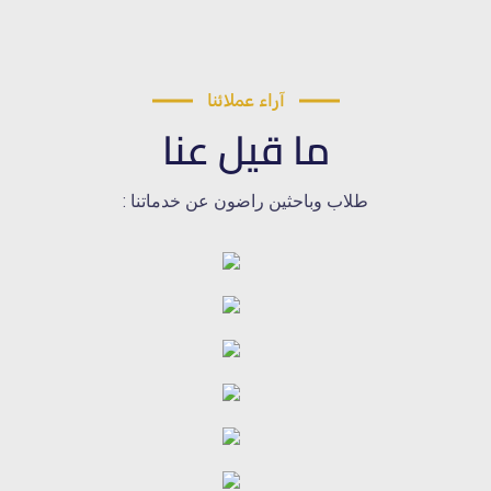
آراء عملائنا
ما قيل عنا
طلاب وباحثين راضون عن خدماتنا :