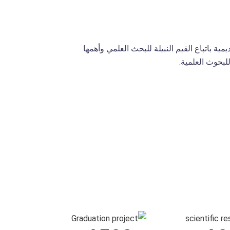
ابية الأكاديمية باتباع القيم النبيلة للبحث العلمي وأهمها
للبحوث العلمية.