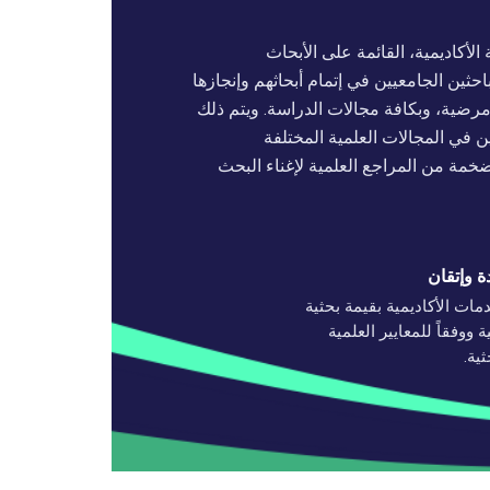
 الأكاديمية، القائمة على الأبحاث
حثين الجامعيين في إتمام أبحاثهم وإنجازها
رضية، وبكافة مجالات الدراسة. ويتم ذلك
ن في المجالات العلمية المختلفة
ضخمة من المراجع العلمية لإغناء البحث
ة وإتقان
مات الأكاديمية بقيمة بحثية
ة ووفقاً للمعايير العلمية
ثية.