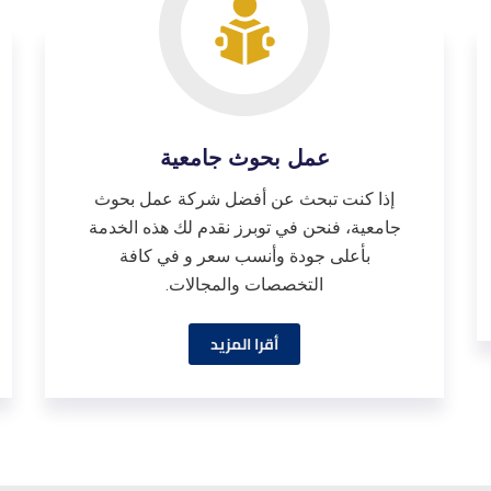
عمل بحوث جامعية
إذا كنت تبحث عن أفضل شركة عمل بحوث
جامعية، فنحن في توبرز نقدم لك هذه الخدمة
بأعلى جودة وأنسب سعر و في كافة
التخصصات والمجالات.
أقرا المزيد