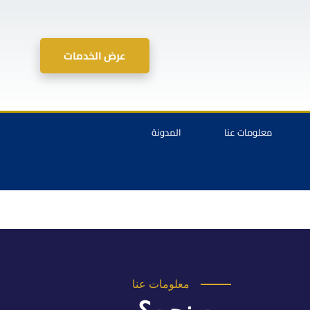
عرض الخدمات
معلومات عنا
المدونة
معلومات عنا