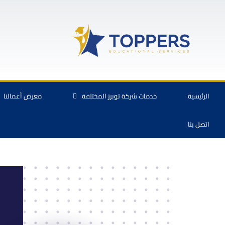
الرئيسية
خدمات شركة توبرز المختلفة
معرض أعمالنا
اتصل بنا