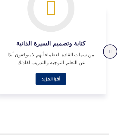
كتابة وتصميم السيرة الذاتية
من سمات القادة العظماء أنهم لا يتوقفون أبدًا
عن التعلم. التوجيه والتدريب لقادتك.
أقرا المزيد