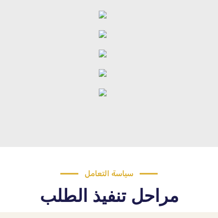
سياسة التعامل
مراحل تنفيذ الطلب