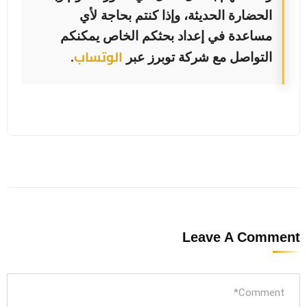
الحضارة الحديثة، وإذا كنتم بحاجة لأي
مساعدة في إعداد بحثكم الخاص يمكنكم
الوتساب
التواصل مع شركة توبرز عبر
.
Leave A Comment