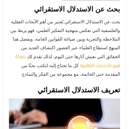
بحث عن الاستدلال الاستقرائي
بحث عن الاستدلال الاستقرائي يُعتبر من أهم الأبحاث العقلية
والفلسفية التي تعكس منهجية التفكير العلمي، فهو يربط بين
الملاحظة والتجربة وبين صياغة القوانين العامة، وبفضل هذا
المنهج استطاع العلماء عبر العصور اكتشاف العديد من
شركة
الحقائق التي نعيش آثارها حتى اليوم، لذلك تقدم لك
توبرز للخدمات الطلابية
كل ما تحتاج إليه لتكتب بحثًا من
المقدمة حتى الخاتمة، مع مجموعة من الفكر والنماذج.
تعريف الاستدلال الاستقرائي