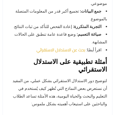
موضوعي.
جمع البيانات:
تجميع أكبر قدر من المعلومات المتصلة
بالموضوع.
التجربة المتكررة:
إعادة الفحص للتأكد من ثبات النتائج.
صياغة التعميم:
وضع قاعدة عامة تنطبق على الحالات
المشابهة.
بحث عن الاستدلال الاستقرائي
اقرأ أيضًا:
أمثلة تطبيقية على الاستدلال
الاستقرائي
لتوضيح دور الاستدلال الاستقرائي بشكل عملي، من المفيد
أن نستعرض بعض النماذج التي تُظهر كيف يُستخدم في
التعليم والبحث والحياة اليومية، هذه الأمثلة تساعد الطلاب
والباحثين على استيعاب أهميته بشكل ملموس: