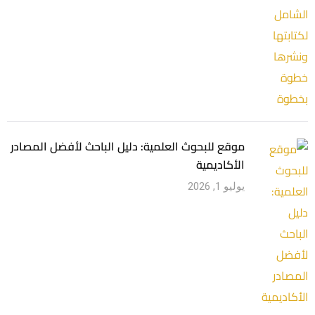
موقع للبحوث العلمية: دليل الباحث لأفضل المصادر
الأكاديمية
يوليو 1, 2026