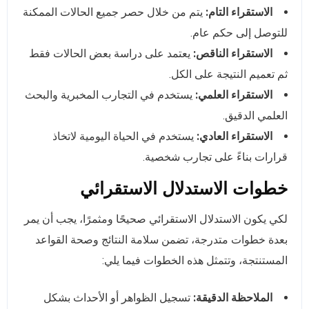
الاستقراء التام:
يتم من خلال حصر جميع الحالات الممكنة
للتوصل إلى حكم عام.
الاستقراء الناقص:
يعتمد على دراسة بعض الحالات فقط
ثم تعميم النتيجة على الكل.
الاستقراء العلمي:
يستخدم في التجارب المخبرية والبحث
العلمي الدقيق.
الاستقراء العادي:
يستخدم في الحياة اليومية لاتخاذ
قرارات بناءً على تجارب شخصية.
خطوات الاستدلال الاستقرائي
لكي يكون الاستدلال الاستقرائي صحيحًا ومثمرًا، يجب أن يمر
بعدة خطوات متدرجة، تضمن سلامة النتائج وصحة القواعد
المستنتجة، وتتمثل هذه الخطوات فيما يلي:
الملاحظة الدقيقة:
تسجيل الظواهر أو الأحداث بشكل