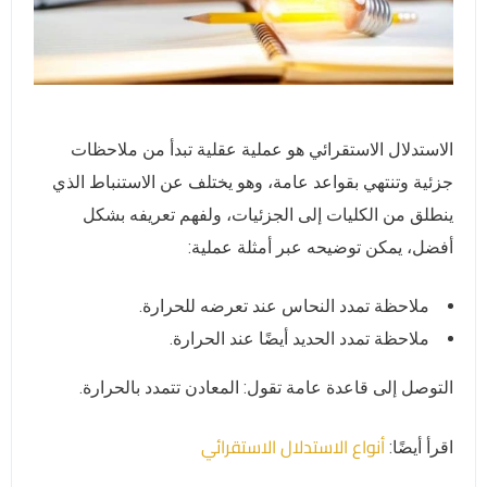
الاستدلال الاستقرائي هو عملية عقلية تبدأ من ملاحظات
جزئية وتنتهي بقواعد عامة، وهو يختلف عن الاستنباط الذي
ينطلق من الكليات إلى الجزئيات، ولفهم تعريفه بشكل
أفضل، يمكن توضيحه عبر أمثلة عملية:
ملاحظة تمدد النحاس عند تعرضه للحرارة.
ملاحظة تمدد الحديد أيضًا عند الحرارة.
التوصل إلى قاعدة عامة تقول: المعادن تتمدد بالحرارة.
أنواع الاستدلال الاستقرائي
اقرأ أيضًا: