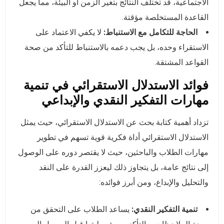
الاجتماعية، قد تختلف النتائج بتغير الزمن أو البيئة، مما يجعل
القاعدة المستخلصة مؤقتة.
الحاجة للتكامل مع الاستنباط:
لا يكفي الاعتماد على
الاستقراء وحده، بل يجب دعمه بالاستنباط للتأكد من صحة
القواعد المشتقة.
فوائد الاستدلال الاستقرائي في تنمية
مهارات التفكير النقدي والإبداعي
تزداد أهمية كتابة بحث عن الاستدلال الاستقرائي، حيث يمثل
الاستدلال الاستقرائي أداة فكرية قوية تسهم في تطوير
مهارات الطلاب والباحثين، حيث لا يقتصر دوره على الوصول
إلى نتائج عامة، بل يتجاوز ذلك ليعزز القدرة على النقد
والتحليل والإبداع، ومن أبرز فوائده:
تنمية التفكير النقدي:
يساعد الطلاب على التحقق من