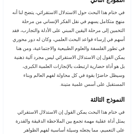
في ختام هذا البحث حول الاستدلال الاستقرائي، يتضح لنا أنه
منهج متكامل يسهم في نقل الفكر الإنساني من مرحلة
التخمين إلى مرحلة اليقين المبني على الأدلة والتجارب، فقد
أسهم في إرساء قواعد البحث العلمي، وكان له دور محوري
في تطور الفلسفة والعلوم الطبيعية والاجتماعية، ومن هنا
يمكن القول إن الاستدلال الاستقرائي ليس مجرد آلية ذهنية
بل هو أداة حضارية ارتبطت بالإنجازات العلمية الكبرى،
وسيظل حاضرًا بقوة في كل محاولة لفهم العالم وبناء
المستقبل على أسس علمية متينة.
النموذج الثالثة
في ختام هذا البحث يمكن القول إن الاستدلال الاستقرائي
يمثل أداة عقلية مهمة تجمع بين الملاحظة الدقيقة والقدرة
على التعميم، مما يجعله وسيلة أساسية لفهم الظواهر