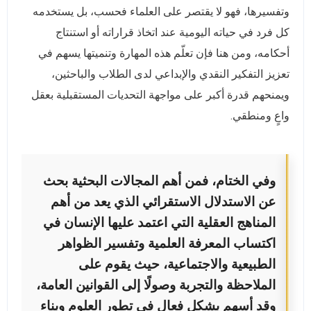
وتفسيرها، فهو لا يقتصر على العلماء فحسب، بل يستخدمه
كل فرد في حياته اليومية عند اتخاذ قراراته أو استنتاج
أحكامه، ومن هنا فإن تعلّم هذه المهارة وتنميتها يسهم في
تعزيز التفكير النقدي والإبداعي لدى الطلاب والباحثين،
ويمنحهم قدرة أكبر على مواجهة التحديات المستقبلية بعقل
واعٍ ومنطقي.
وفي الختام، فمن أهم المجالات البحثية بحث
عن الاستدلال الاستقرائي الذي يعد من أهم
المناهج العقلية التي اعتمد عليها الإنسان في
اكتساب المعرفة العلمية وتفسير الظواهر
الطبيعية والاجتماعية، حيث يقوم على
الملاحظة والتجربة وصولًا إلى القوانين العامة،
وقد أسهم بشكل فعال في تطور العلوم وبناء