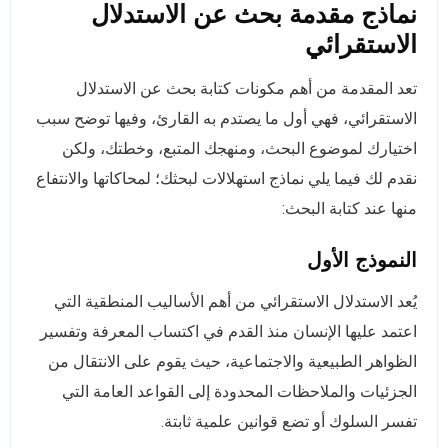
نماذج مقدمة بحث عن الاستدلال
الاستقرائي
تعد المقدمة من أهم مكونات كتابة بحث عن الاستدلال
الاستقرائي، فهي أول ما يصتدم به القارئ، وفيها توضح سبب
اختيارك لموضوع البحث، ومنهجك المتبع، وخطتك، ولكن
نقدم لك فيما يلي نماذج استهلالات لبحثك؛ لمحاكاتها والانتفاع
منها عند كتابة البحث:
النموذج الأول
يُعد الاستدلال الاستقرائي من أهم الأساليب المنطقية التي
اعتمد عليها الإنسان منذ القدم في اكتساب المعرفة وتفسير
الظواهر الطبيعية والاجتماعية، حيث يقوم على الانتقال من
الجزئيات والملاحظات المحدودة إلى القواعد العامة التي
تفسر السلوك أو تضع قوانين علمية ثابتة.