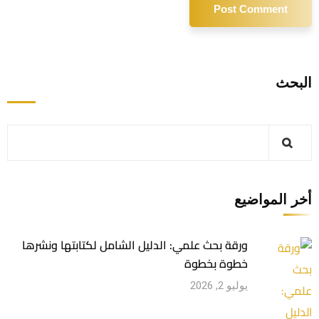
البحث
أخر المواضيع
ورقة بحث علمي: الدليل الشامل لكتابتها ونشرها
خطوة بخطوة
يوليو 2, 2026