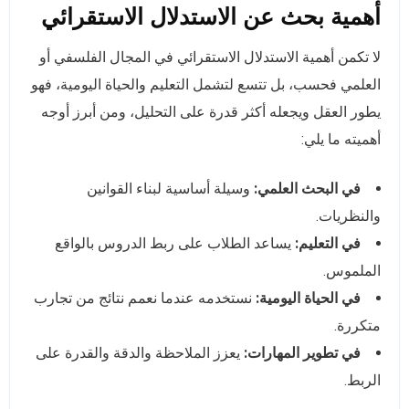
أهمية بحث عن الاستدلال الاستقرائي
لا تكمن أهمية الاستدلال الاستقرائي في المجال الفلسفي أو
العلمي فحسب، بل تتسع لتشمل التعليم والحياة اليومية، فهو
يطور العقل ويجعله أكثر قدرة على التحليل، ومن أبرز أوجه
أهميته ما يلي:
في البحث العلمي:
وسيلة أساسية لبناء القوانين
والنظريات.
في التعليم:
يساعد الطلاب على ربط الدروس بالواقع
الملموس.
في الحياة اليومية:
نستخدمه عندما نعمم نتائج من تجارب
متكررة.
في تطوير المهارات:
يعزز الملاحظة والدقة والقدرة على
الربط.