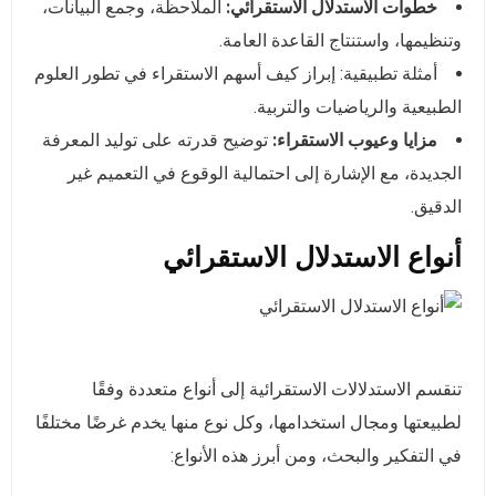
خطوات الاستدلال الاستقرائي:
الملاحظة، وجمع البيانات،
وتنظيمها، واستنتاج القاعدة العامة.
أمثلة تطبيقية: إبراز كيف أسهم الاستقراء في تطور العلوم
الطبيعية والرياضيات والتربية.
مزايا وعيوب الاستقراء:
توضيح قدرته على توليد المعرفة
الجديدة، مع الإشارة إلى احتمالية الوقوع في التعميم غير
الدقيق.
أنواع الاستدلال الاستقرائي
تنقسم الاستدلالات الاستقرائية إلى أنواع متعددة وفقًا
لطبيعتها ومجال استخدامها، وكل نوع منها يخدم غرضًا مختلفًا
في التفكير والبحث، ومن أبرز هذه الأنواع: