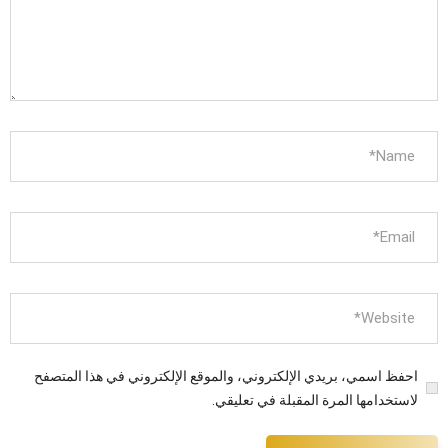
احفظ اسمي، بريدي الإلكتروني، والموقع الإلكتروني في هذا المتصفح
لاستخدامها المرة المقبلة في تعليقي.