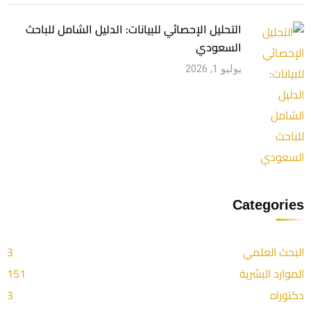
التحليل الإحصائي للبيانات: الدليل الشامل للباحث
السعودي
يوليو 1, 2026
Categories
البحث العلمي
3
الموارد البشرية
151
دكتوراه
3