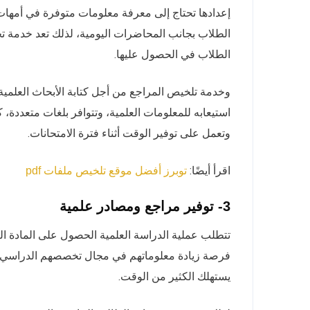
إعدادها تحتاج إلى معرفة معلومات متوفرة في أمهات 
الطلاب بجانب المحاضرات اليومية، لذلك تعد خدمة ت
الطلاب في الحصول عليها.
وخدمة تلخيص المراجع من أجل كتابة الأبحاث العلمي
استيعابه للمعلومات العلمية، وتتوافر بلغات متعددة، 
وتعمل على توفير الوقت أثناء فترة الامتحانات.
اقرأ أيضًا:
توبرز أفضل موقع تلخيص ملفات pdf
3- توفير مراجع ومصادر علمية
تتطلب عملية الدراسة العلمية الحصول على المادة الع
فرصة زيادة معلوماتهم في مجال تخصصهم الدراسي، و
يستهلك الكثير من الوقت.