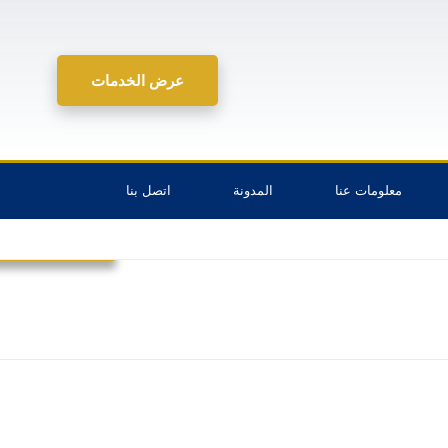
عرض الخدمات
معلومات عنا
المدونة
اتصل بنا
الموارد البشرية