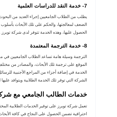
7- خدمة النقد للدراسات العلمية
يطلب من الطلاب الجامعيين إجراء العديد من البحوث 
الضعف لمعالجتها، والحكم على تلك الأبحاث بأسلوب 
الحصول عليها، وهذه الخدمة تتوفر لدى شركة توبرز.
8- خدمة الترجمة المعتمدة
الترجمة وسيلة هامة تساعد الطلاب الجامعيين في معرف
الموقع على ترجمة تلك الأبحاث، والمصادر من مختلف ا
الخدمة في إضافة أجزاء من المراجع الأجنبية للرسائل 
الشركة التي توفر تلك الخدمة الطلابية ويتوافد عليها 
خدمات الطالب الجامعي مع شركة
تعمل شركة توبرز على توفير الخدمات الطلابية المخت
احترافية تضمن الحصول على النجاح في كافة الأبحاث 