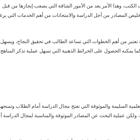
الكتب، وهذا الأمر يعد من الأمور الشاقة التي يصعب إنجازها من قبل
خليص المصادر من أجل الدراسة والامتحانات من أهم الخدمات التي ير
ة تعتبر من أهم الخطوات التي تساعد الطالب في تحقيق النجاح، ويسهل
كما يمكنه الحصول على الخرائط الذهنية التي تسهل عملية تذكر المناهج،
لمية السليمة والموثوقة التي تفتح مجال الدراسة أمام الطلاب وتمنحه
لكن عملية البحث عن المصادر الموثوقة والمناسبة لمجال الدراسة أ