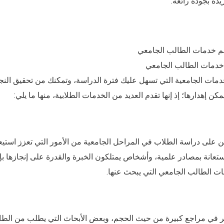
دة بجودة رائعة.
خدمات الطالب الجامعي
مات الجامعية التي تسهل عليك فترة الدراسة، وتمكنك من تحقيق النج
 إهدارها؛ إذ إنها تقدم العديد من الخدمات الطلابية، منها ما يلي:
ن على دراسة الطلاب في المراحل الجامعية من الأمور التي تعزز استي
عانة بمصادر علمية، وأشخاص يمتلكون الخبرة والقدرة على إنجازها بإ
ت الطالب الجامعي التي يبحث عنها.
وافر في مراجع كبيرة من حيث الحجم، وبعض الأبحاث التي يطلب من الط