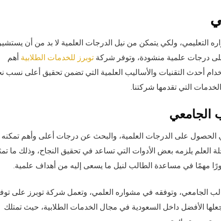
ي
ه التعليمي، ولكي يتمكن من نيل الدرجات العلمية لا بد من أن يستشير
 على درجات علمية منشودة، وتوفر شركة
أهم
توبرز للخدمات الطلابية
خدام أحدث التقنيات والأساليب العلمية التي تضمن تحقيق أعلى نسب نج
لخدمات التي تقدمها شركتنا.
 الجامعي
في الحصول على الدرجات العلمية، والبحث عن درجات أعلى وأهم تمكنه
العلم يلزمه بعض الأدوات التي تساعد في تحقيق النجاح، وذلك ما تمث
ا مهمًا في مساعدة الطالب لنيل ما يسعى إليه من أهداف علمية.
ب الجامعي، وتوفقه في مشواره العلمي، وتعمل شركة توبرز على توفي
جعلها الأفضل داخل السعودية في مجال الخدمات الطلابية، حيث تمتلك