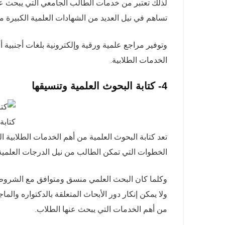
لذلك تعتبر من خدمات الطالب الجامعي التي يبحث ع
تساهم في نيل العديد من الشهادات العلمية الكبيرة مث
وتوفير مراجع علمية ورقية وإلكترونية بلغات أجنبية
الخدمات الطلابية.
4- كتابة البحوث العلمية وتنسيقها
كتابة
تعد كتابة البحوث العلمية من أهم الخدمات الطلابية ا
الخطوات التي تمكن الطالب من نيل الدرجات العلمية 
وكلما كان البحث العلمي منسق ومتوافق مع الشروط 
ولا يمكن إنكار دور الأبحاث المتعلقة بالدكتواره وال
من أهم الخدمات التي يبحث عنها الطلاب.