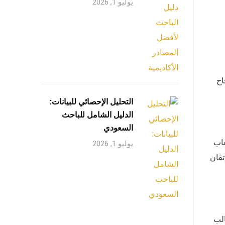
يوليو 1, 2026
اح
التحليل الإحصائي للبيانات:
الدليل الشامل للباحث
السعودي
عاب
يوليو 1, 2026
تقان
الب