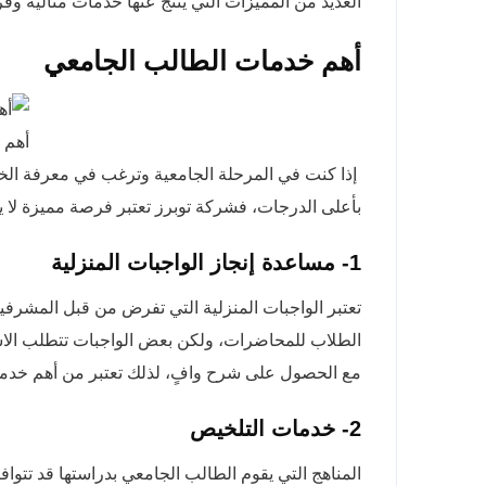
العديد من المميزات التي ينتج عنها خدمات مثالية وفري
أهم خدمات الطالب الجامعي
أهم 
إذا كنت في المرحلة الجامعية وترغب في معرفة الخد
بأعلى الدرجات، فشركة توبرز تعتبر فرصة مميزة لا يمكن
1- مساعدة إنجاز الواجبات المنزلية
تعتبر الواجبات المنزلية التي تفرض من قبل المشرفي
الطلاب للمحاضرات، ولكن بعض الواجبات تتطلب الاست
مع الحصول على شرح وافٍ، لذلك تعتبر من أهم خدما
2- خدمات التلخيص
المناهج التي يقوم الطالب الجامعي بدراستها قد تت