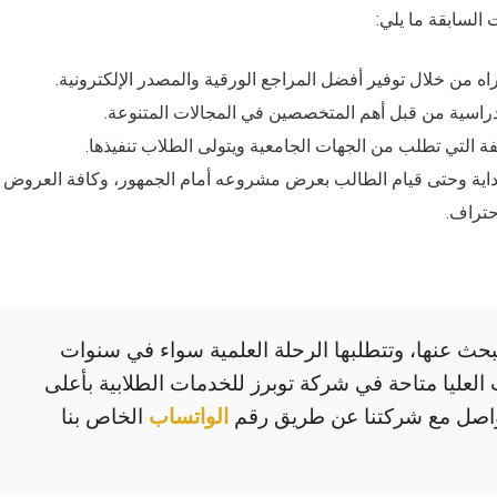
السابقة ما يلي:
اه من خلال توفير أفضل المراجع الورقية والمصدر الإلكترونية.
راسية من قبل أهم المتخصصين في المجالات المتنوعة.
تلفة التي تطلب من الجهات الجامعية ويتولى الطلاب تنفيذها.
لبداية وحتى قيام الطالب بعرض مشروعه أمام الجمهور، وكافة العروض ا
احتراف.
حث عنها، وتتطلبها الرحلة العلمية سواء في سنوات
 العليا متاحة في شركة توبرز للخدمات الطلابية بأعلى
تواصل مع شركتنا عن طريق رقم
الخاص بنا
الواتساب