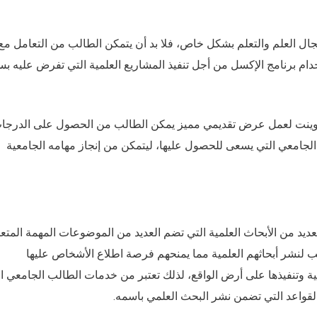
جال العلم والتعلم بشكل خاص، فلا بد أن يتمكن الطالب من التعامل مع
تخدام برنامج الإكسل من أجل تنفيذ المشاريع العلمية التي تفرض عليه ب
وربوينت لعمل عرض تقديمي مميز يمكن الطالب من الحصول على الدرجا
الجامعي التي يسعى للحصول عليها، ليتمكن من إنجاز مهامه الجامعية
لعديد من الأبحاث العلمية التي تضم العديد من الموضوعات المهمة المتع
ب لنشر أبحاثهم العلمية مما يمنحهم فرصة اطلاع الأشخاص عليها
لمية وتنفيذها على أرض الواقع، لذلك تعتبر من خدمات الطالب الجامعي ا
لقواعد التي تضمن نشر البحث العلمي باسمه.