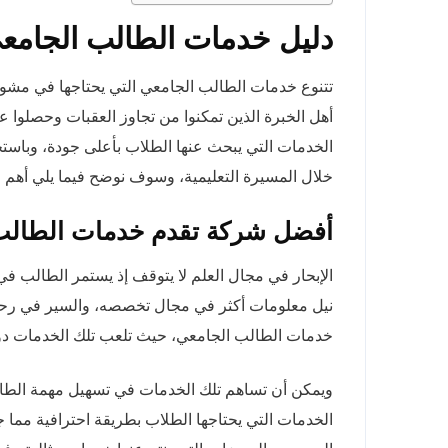
دليل خدمات الطالب الجامع
تتنوع خدمات الطالب الجامعي التي يحتاجها في مشوار
أهل الخبرة الذين تمكنوا من تجاوز العقبات وحصلوا
الخدمات التي يبحث عنها الطلاب بأعلى جودة، وباست
خلال المسيرة التعليمية، وسوف نوضح فيما يلي أهم ا
أفضل شركة تقدم خدمات الطالب
الإبحار في مجال العلم لا يتوقف إذ يستمر الطالب 
نيل معلومات أكثر في مجال تخصصه، والسير في رحلة 
خدمات الطالب الجامعي، حيث تلعب تلك الخدمات دورً
ويمكن أن تساهم تلك الخدمات في تسهيل مهمة الطال
الخدمات التي يحتاجها الطلاب بطريقة احترافية مما 