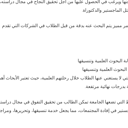
نها ويرغب في الحصول عليها من أجل تحقيق النجاح في مجال دراسته، 
ل الماجستير والدكتوراة.
 أمر مميز يتم البحث عنه بدقة من قبل الطلاب في الشركات التي تقدم
 البحوث العلمية وتنسيقها
لتي لا يستغني عنها الطلاب خلال رحلتهم العلمية، حيث تعتبر الأبحاث أه
بدرجات نهائية مرتفعة.
التي تضعها الجامعة تمكن الطالب من تحقيق التفوق في مجال دراسته
ماجستير في إفادة المجتمعات، مما يجعل خدمة تنسيقها، وتحريرها، ومراجع