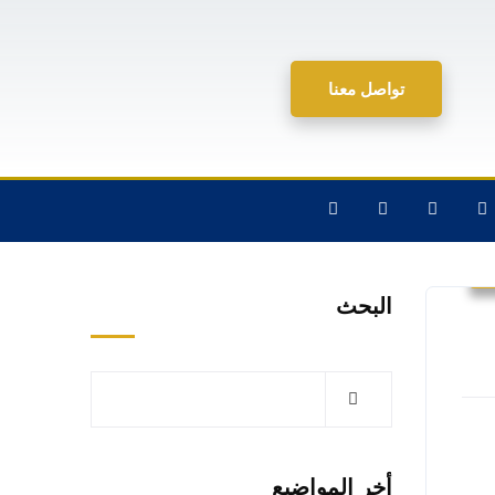
تواصل معنا
البحث
أخر المواضيع