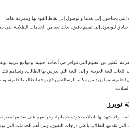
التي يحتاجون إلى نقدها والوصول إلى نقاط القوة بها ومعرفة نقاط
حيادي للوصول إلى تقييم دقيق، لذلك تعد من الخدمات الطلابية التي 
ة الكثير من العلوم التي تتوافر في أبحاث أجنبية، ومواقع غربية، ويع
للغات للغة العربية أو إلى اللغة التي يدرس بها الطالب، وتساهم تلك
العلمية، مما يزيد من مكانة الرسالة ويرفع درجة الطالب العلمية، وتتم
الطلاب.
 توبرز
لفة، وقد شهد لها الطلاب بجودة خدماتها، وحرصهم على تقديمها بطريقة
التي تقدمها للطلاب بأعلى درجات التفوق، ومن أهم الخدمات التي توف