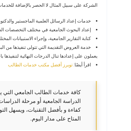
الشركة على سبيل المثال لا الحصر بالإضافة للخدمات 
خدمات إعداد الرسائل العلمية الماجستير والدكتور
إعداد البحوث الجامعية في مختلف التخصصات الد
كتابة التقارير الجامعية، وإجراء الاستبيانات المخ
خدمة العروض التقديمة التي تتولى تنفيذها من ا
يعملون على إعدادها تنال الدرجات النهائية لتنفيذها ب
اقرأ أيضًا:
توبرز أفضل مكتب خدمات الطالب
كافة خدمات الطالب الجامعي التي يب
الدراسة الجامعية أو مرحلة الدراسات
كفاءة و بأفضل التقنيات، ويسهل ال
المتاح على مدار اليوم.