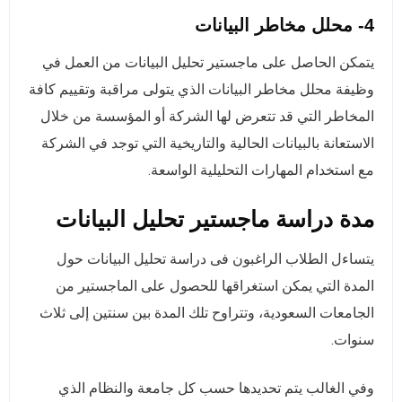
4- محلل مخاطر البيانات
يتمكن الحاصل على ماجستير تحليل البيانات من العمل في
وظيفة محلل مخاطر البيانات الذي يتولى مراقبة وتقييم كافة
المخاطر التي قد تتعرض لها الشركة أو المؤسسة من خلال
الاستعانة بالبيانات الحالية والتاريخية التي توجد في الشركة
مع استخدام المهارات التحليلية الواسعة.
مدة دراسة ماجستير تحليل البيانات
يتساءل الطلاب الراغبون فى دراسة تحليل البيانات حول
المدة التي يمكن استغراقها للحصول على الماجستير من
الجامعات السعودية، وتتراوح تلك المدة بين سنتين إلى ثلاث
سنوات.
وفي الغالب يتم تحديدها حسب كل جامعة والنظام الذي