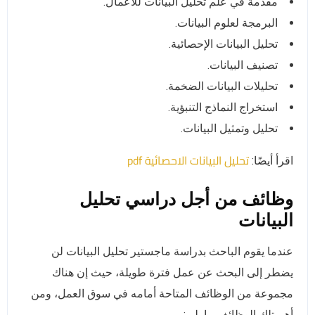
مقدمة في علم تحليل البيانات للأعمال.
البرمجة لعلوم البيانات.
تحليل البيانات الإحصائية.
تصنيف البيانات.
تحليلات البيانات الضخمة.
استخراج النماذج التنبؤية.
تحليل وتمثيل البيانات.
تحليل البيانات الاحصائية pdf
اقرأ أيضًا:
وظائف من أجل دراسي تحليل
البيانات
عندما يقوم الباحث بدراسة ماجستير تحليل البيانات لن
يضطر إلى البحث عن عمل فترة طويلة، حيث إن هناك
مجموعة من الوظائف المتاحة أمامه في سوق العمل، ومن
أهم تلك الوظائف ما يلي: