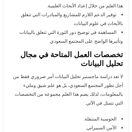
هذا العلم من خلال إعداد الأبحاث العلمية.
توفير الدعم اللازم للمشاريع والمبادرات التي تتعلق
بالأبحاث في علوم البيانات.
المساهمة في توضيح دور الثورة التي تتعلق بالبيانات
وتأثيرها الواضح على المجتمع السعودي.
تخصصات العمل المتاحة في مجال
تحليل البيانات
لا تعد دراسة ماجستير تحليل البيانات أمر ضروري فقط من
أجل تطور المجتمع السعودي، بل هو علم شيق ومليء
بالمعلومات، لذلك يضم هذا العلم مجموعة من التخصصات
التي تتمثل في الآتي:
الحوسبة المتنقلة.
الأمن السيبراني.