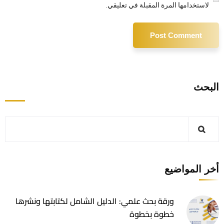
لاستخدامها المرة المقبلة في تعليقي.
البحث
أخر المواضيع
ورقة بحث علمي: الدليل الشامل لكتابتها ونشرها
خطوة بخطوة