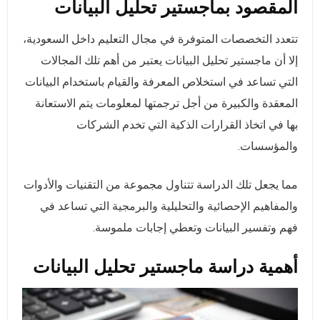
المقصود بماجستير تحليل البيانات
تتعدد التخصصات المتوفرة في مجال التعليم داخل السعودية،
إلا أن ماجستير تحليل البيانات يعتبر من أهم تلك المجالات
التي تساعد في استخلاص المعرفة والقيام باستخدام البيانات
المعقدة والكبيرة من أجل ترجمتها لمعلومات يتم الاستعانة
بها في اتخاذ القرارات الذكية التي تخدم الشركات
والمؤسسات.
مما يجعل تلك الدراسة تتناول مجموعة من التقنيات والأدوات
والمفاهيم الإحصائية والتحليلية والبرمجية التي تساعد في
فهم وتفسير البيانات وتعطي إجابات ملموسة.
أهمية دراسة ماجستير تحليل البيانات