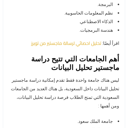
البرمجة.
نظم المعلومات الحاسوبية.
الذكاء الاصطناعي.
هندسة البرمجيات.
تحليل احصائي لرسالة ماجستير من توبرز
اقرأ أيضًا:
أهم الجامعات التي تتيح دراسة
ماجستير تحليل البيانات
ليس هناك جامعة واحدة فقط تقدم إمكانية دراسة ماجستير
تحليل البيانات داخل السعودية، بل هناك العديد من الجامعات
السعودية التي تمنح الطلاب فرصة دراسة تحليل البيانات،
ومن أهمها :
جامعة الملك سعود.