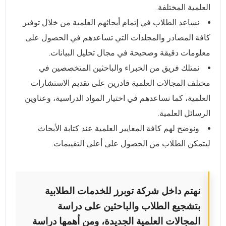
العلمية المختلفة.
نساعد الطلاب في إتمام أبحاثهم العلمية من خلال توفير
كافة المصادر والمجلدات التي تساعدهم في الحصول على
معلومات دقيقة وصحيحة في مجال تحليل البيانات.
نمتلك فريق من الخبراء والباحثين المتخصصين في
مختلف المجالات العلمية قادرين على تقديم الاستشارات
العلمية، كما نساعدهم في اختيار المواد الدراسية، وعناوين
الرسائل العلمية.
ونوضح لهم كافة المعايير العلمية عند كتابة الأبحاث
ليتمكن الطلاب من الحصول على أعلى التقييمات.
نهتم داخل شركة توبرز للخدمات الطلابية
بتشجيع الطلاب والباحثين على دراسة
المجالات العلمية الجديدة، ومن أهمها دراسة