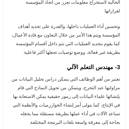
الحالية لاستخراج معلومات تعزز من اتخاذ المؤسسة
لقراراتها.
وتحسين أداء العمليات داخلها، والقدرة على تحديد أهداف
المؤسسة ويتم هذا الأمر من خلال التعاون مع قادة الأعمال،
كما يقوم بتحديد العمليات التي تتم داخل أقسام المؤسسة
بطريقة غير فعالة، ووضع توصيات تجعلها أكثر فاعلية.
3- مهندس التعلم الآلي
تعتبر من أهم الوظائف التي يتمكن دراس تحليل البيانات من
مزاولتها عند التخرج، ويتمكن من تحويل النماذج التي قام
بإنشائها علماء البيانات إلى رموز حقيقية يمكن الاستعانة بها
في الإنتاج، كما يتولى أمر إنشاء الخوارزميات والأنظمة التي
تساعد الآلات في أداء عملها بطريقة مستقلة مما يجعله
بحاجة إلى معرفة واسعة بلغات البرمجة المختلفة.