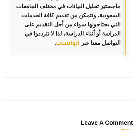
ماجستير تحليل البيانات في مختلف الجامعات
السعودية، ونتمكن من تقديم كافة الخدمات
التي يحتاجونها سواء من أجل التقديم على
الدراسة أو أثناء الدراسة، لذا لا تترددوا في
الواتساب
التواصل معنا عبر
.
Leave A Comment