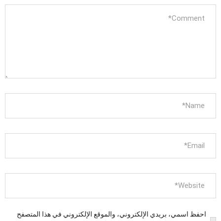
احفظ اسمي، بريدي الإلكتروني، والموقع الإلكتروني في هذا المتصفح