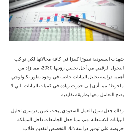
شهدت السعودية تطورًا كبيرًا في كافة مجالاتها لكي تواكب
التحول الرقمي من أجل تحقيق رؤيتها 2030، مما زاد من
أهمية دراسة تحليل البيانات خاصة في وجود تطور تكنولوجي
ملحوظ؛ مما أدى إلى حدوث زيادة في كميات البيانات التي لا
يصح التعامل معها بطريقة تقليدية.
وذلك جعل سوق العمل السعودي يبحث عمن يدرسون تحليل
البيانات للاستعانة بهم، مما جعل الجامعات داخل المملكة
حريصة على توفير دراسة ذلك التخصص لتقديم طلاب