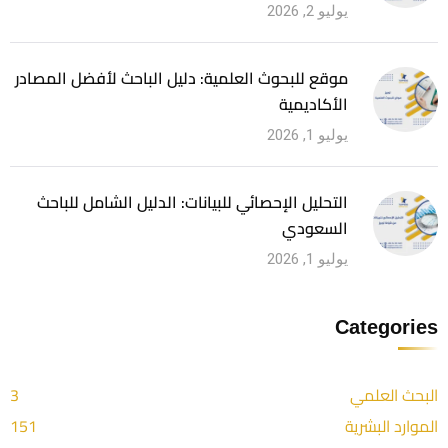
يوليو 2, 2026
موقع للبحوث العلمية: دليل الباحث لأفضل المصادر
الأكاديمية
يوليو 1, 2026
التحليل الإحصائي للبيانات: الدليل الشامل للباحث
السعودي
يوليو 1, 2026
Categories
البحث العلمي
3
الموارد البشرية
151