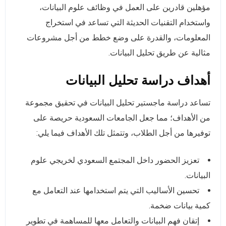
مؤهلين قادرين على العمل في وظائف علوم البيانات،
واستخدام التقنيات الحديثة التي تساعد في استخراج
المعلومات، والقدرة على وضع خطط من أجل مشروعات
مثالية عن طريق تحليل البيانات.
أهداف دراسة تحليل البيانات
تساعد دراسة ماجستير تحليل البيانات في تحقيق مجموعة
من الأهداف؛ مما جعل الجامعات السعودية حريصة على
توفيرها من أجل الطلاب، وتتمثل تلك الأهداف فيما يلي:
تعزيز الحضور داخل المجتمع السعودي لخريجي علوم
البيانات.
تحسين الأساليب التي يتم استخدامها عند التعامل مع
كمية بيانات ضخمة.
إتقان فهم البيانات والتعامل معها للمساهمة في تطوير