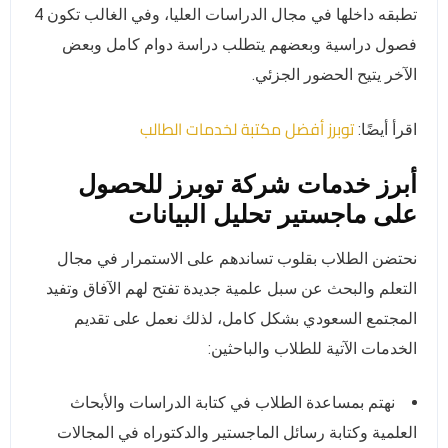
تطبقه داخلها في مجال الدراسات العليا، وفي الغالب تكون 4
فصول دراسية وبعضهم يتطلب دراسة دوام كامل وبعض
الآخر يتيح الحضور الجزئي.
توبرز أفضل مكتبة لخدمات الطالب
اقرأ أيضًا:
أبرز خدمات شركة توبرز للحصول
على ماجستير تحليل البيانات
نحتضن الطلاب بقلوب تساندهم على الاستمرار في مجال
التعلم والبحث عن سبل علمية جديدة تفتح لهم الآفاق وتفيد
المجتمع السعودي بشكل كامل، لذلك نعمل على تقديم
الخدمات الآتية للطلاب والباحثين:
نهتم بمساعدة الطلاب في كتابة الدراسات والأبحاث
العلمية وكتابة رسائل الماجستير والدكتوراه في المجالات