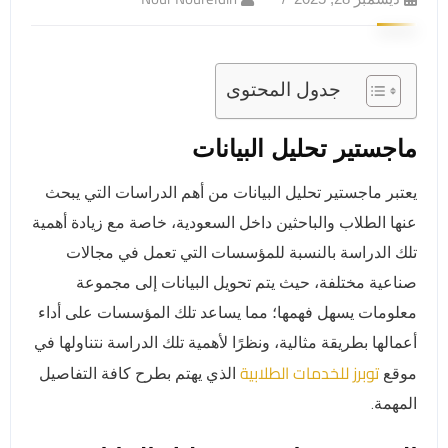
جدول المحتوى
ماجستير تحليل البيانات
يعتبر ماجستير تحليل البيانات من أهم الدراسات التي يبحث
عنها الطلاب والباحثين داخل السعودية، خاصة مع زيادة أهمية
تلك الدراسة بالنسبة للمؤسسات التي تعمل في مجالات
صناعية مختلفة، حيث يتم تحويل البيانات إلى مجموعة
معلومات يسهل فهمها؛ مما يساعد تلك المؤسسات على أداء
أعمالها بطريقة مثالية، ونظرًا لأهمية تلك الدراسة نتناولها في
توبرز للخدمات الطلابية
موقع
الذي يهتم بطرح كافة التفاصيل
المهمة.