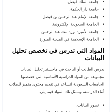
جامعة الملك فيصل.
جامعة دار الحكمة.
جامعة الإمام عبد الرحمن بن فيصل.
الجامعة السعودية الإلكترونية.
جامعة الأميرة نورة بنت عبد الرحمن.
الجامعة الإسلامية في المدينة المنورة.
المواد التي تدرس في تخصص تحليل
البيانات
يدرس الطالب أو الباحث في ماجستير تحليل البيانات
مجموعة من المواد الدراسية الأساسية التي خصصتها
الجامعات السعودية لتساعد في تقديم محتوى متميز للطلاب
أثناء الدراسة، وتتمثل تلك المواد فيما يلي:
تصور البيانات.