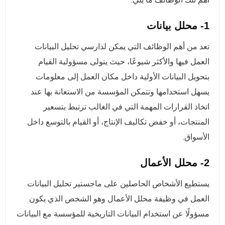
1- محلل بيانات
تعد من أهم الوظائف التي يمكن لدارسي تحليل البيانات
العمل فيها والأكثر شيوعًا، حيث يتولى مسؤولية القيام
بتحويل البيانات الأولية داخل مكان العمل إلى معلومات
يسهل استخدامها وتتمكن المؤسسة من الاستعانة بها عند
اتخاذ القرارات المهمة التي في الغالب ترتبط بتسعير
المنتجات، أو خفض تكاليف الإنتاج، أو القيام بالتوسع داخل
الأسواق.
2- محلل الأعمال
يستطيع الأشخاص الحاصلين على ماجستير تحليل البيانات
العمل في وظيفة محلل الأعمال وهو الشخص الذي يكون
مسؤولًا عن استخدام البيانات التاريخية للمؤسسة مع البيانات