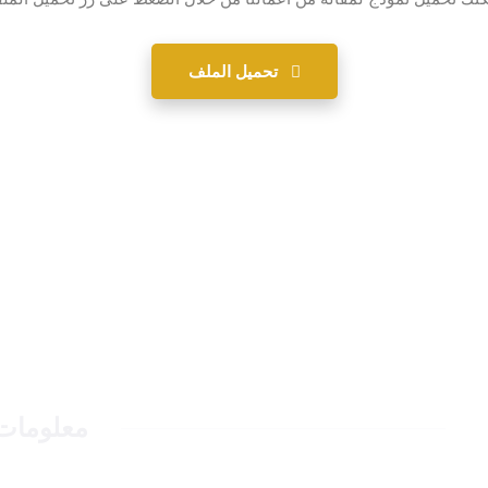
تحميل الملف
نا
معلومات 
ك في مواقع التواصل الاجتماعي للحصول على آخر