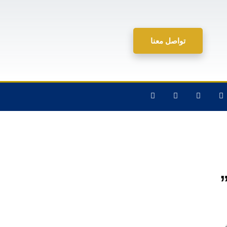
تواصل معنا
ف