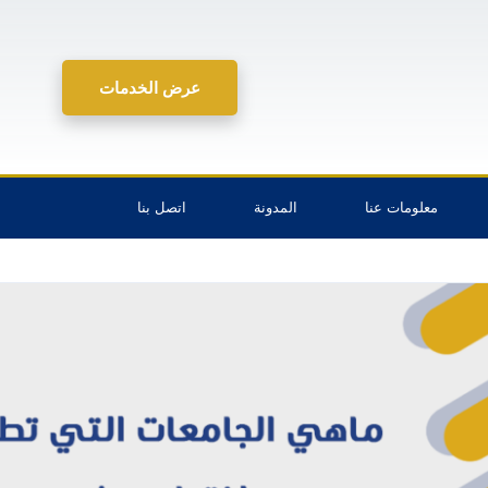
عرض الخدمات
معلومات عنا
المدونة
اتصل بنا