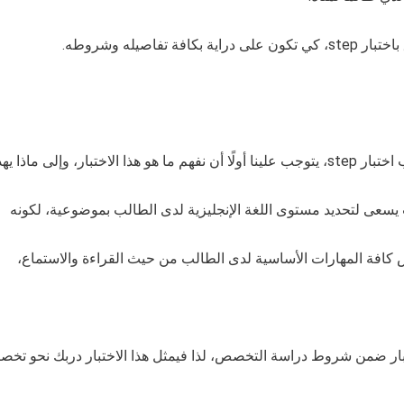
اية بكافة تفاصيله وشروطه.
 وإلى ماذا يهدف.
س كافة المهارات الأساسية لدى الطالب من حيث القراءة والاستماع،
بار ضمن شروط دراسة التخصص، لذا فيمثل هذا الاختبار دربك نحو تخ