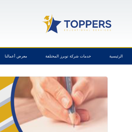
الرئيسية
خدمات شركة توبرز المختلفة
معرض أعمالنا