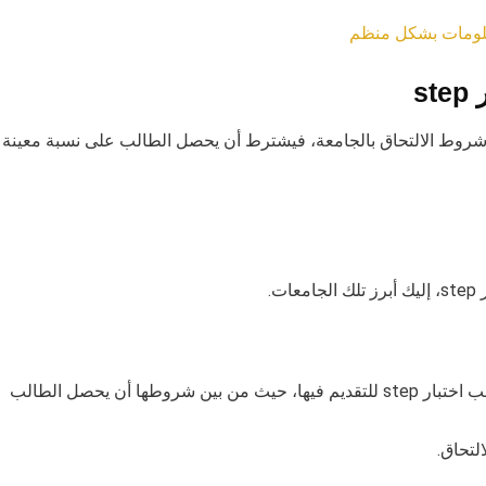
لومات بشكل منظم
s
ن الجامعات درجة امتحان step ضمن شروط الالتحاق بالجامعة، فيشترط أن يحصل الطالب على نسبة معينة
ت.
ا أن يحصل الطالب