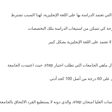
ي تعتمد الدراسة بها على اللغة الإنجليزية، لهذا السبب تشترط
تعتمد على اللغة الإنجليزية بشكل كبير.
ت التي تطلب اختبار step، حيث اعتمدت الجامعة
حد أدنى.
يستطيع الفرد الالتحاق بالجامعة.