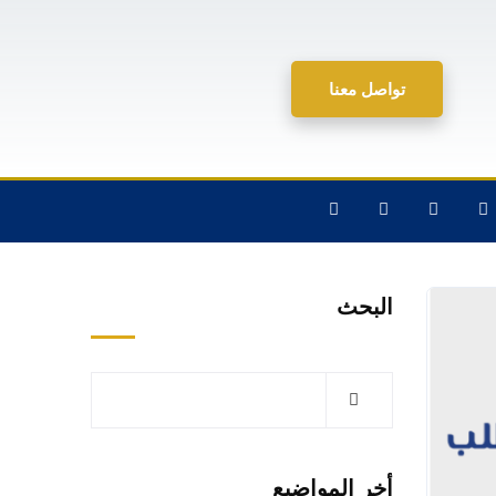
تواصل معنا
البحث
أخر المواضيع