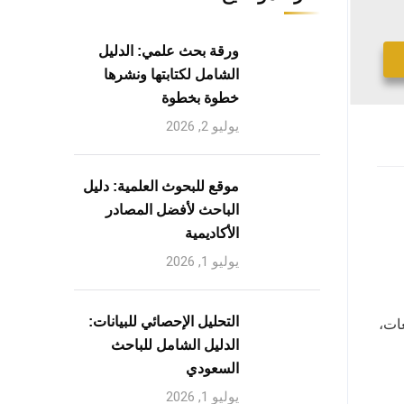
ورقة بحث علمي: الدليل
الشامل لكتابتها ونشرها
خطوة بخطوة
يوليو 2, 2026
موقع للبحوث العلمية: دليل
الباحث لأفضل المصادر
الأكاديمية
يوليو 1, 2026
التحليل الإحصائي للبيانات:
لجامعات،
الدليل الشامل للباحث
السعودي
يوليو 1, 2026