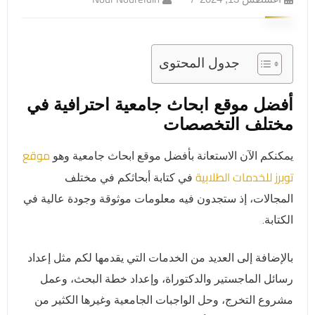
جدول المحتوى
أفضل موقع ابحاث جامعية احترافية في
مختلف التخصصات
موقع
يمكنكم الآن الاستعانة بأفضل موقع ابحاث جامعية وهو
توبرز للخدمات الطلابية
في كتابة أبحاثكم في مختلف
المجالات، إذ ستجدون فيه معلومات موثوقة وجودة عالية في
الكتابة.
بالإضافة إلى العديد من الخدمات التي يقدمها لكم مثل إعداد
رسائل الماجستير والدكتوراة، وإعداد خطة البحث، وعمل
مشروع التخرج، وحل الواجبات الجامعية وغيرها الكثير من