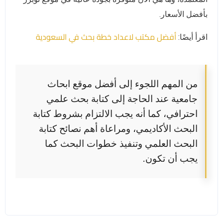
بأفضل الأسعار.
أفضل مكتب لاعداد خطة بحث في السعودية
اقرأ أيضًا:
من المهم اللجوء إلى أفضل موقع ابحاث
جامعية عند الحاجة إلى كتابة بحث علمي
احترافي، كما أنه يجب الالتزام بشروط كتابة
البحث الأكاديمي، ومراعاة أهم نصائح كتابة
البحث العلمي وتنفيذ خطوات البحث كما
يجب أن تكون.