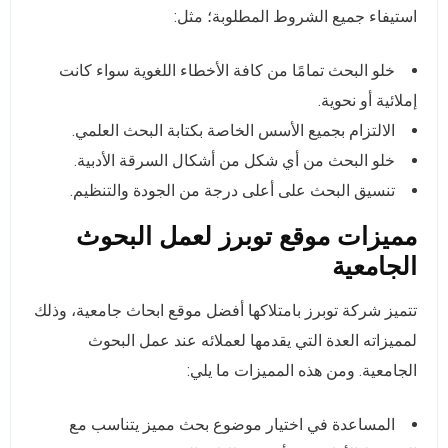
استيفاء جميع الشروط المطلوبة؛ مثل:
خلو البحث تمامًا من كافة الأخطاء اللغوية سواء كانت
إملائية أو نحوية.
الالتزام بجميع الأسس الخاصة بكتابة البحث العلمي.
خلو البحث من أي شكل من أشكال السرقة الأدبية.
تنسيق البحث على أعلى درجة من الجودة والتنظيم.
مميزات موقع توبرز لعمل البحوث
الجامعية
تتميز شركة توبرز بامتلاكها أفضل موقع ابحاث جامعية، وذلك
لمميزاته العدة التي يقدمها لعملائه عند عمل البحوث
الجامعية. ومن هذه المميزات ما يلي:
المساعدة في اختيار موضوع بحث مميز يتناسب مع