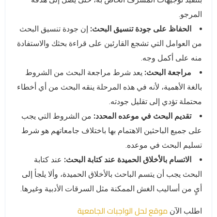
المرجو.
الحفاظ على جودة تنسيق البحث:
إن جودة تنسيق البحث
من العوامل التي تشجع القارئين على قراءة بحثك والاستفادة
منه على أكمل وجه.
مراجعة البحث:
يعد شرط مراجعة البحث من الشروط
بالغة الأهمية، لأنه في هذه المرحلة ينقه البحث من أي أخطاء
محتملة تؤدي إلى تقليل جودته.
تقديم البحث في موعده المحدد:
من الشروط التي يجب
على جميع الباحثين الاهتمام بها باختلاف جامعاتهم هو شرط
تسليم البحث في موعده.
الاتسام بالأخلاق الحميدة عند كتابة البحث:
عند كتابة
البحث يجب أن يتسم الباحث بالأخلاق الحميدة، وألا يلجأ إلى
أيٍ من أساليب الغش الممكنة مثل السرقات الأدبية وغيرها.
موقع لحل الواجبات الجامعية
اطلب الآن