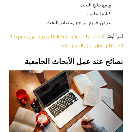
وضع نتائج البحث.
كتابة الخاتمة.
عرض جميع مراجع ومصادر البحث.
البحث العلمي هو الخطوات العلمية التي يقوم بها
اقرأ أيضًا:
الباحث للوصول لأدق المعلومات
نصائح عند عمل الأبحاث الجامعية