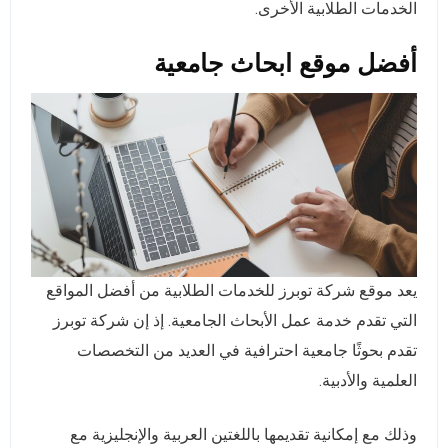
الخدمات الطلابية الأخرى.
أفضل موقع ابحاث جامعية
يعد موقع شركة توبرز للخدمات الطلابية من أفضل المواقع
التي تقدم خدمة عمل الأبحاث الجامعية. إذ إن شركة توبرز
تقدم بحوثًا جامعية احترافية في العديد من التخصصات
العلمية والأدبية.
وذلك مع إمكانية تقديمها باللغتين العربية والإنجليزية مع