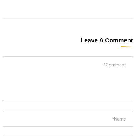
Leave A Comment