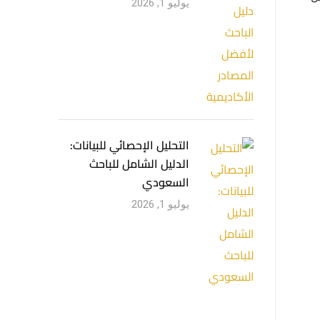
يوليو 1, 2026
التحليل الإحصائي للبيانات:
الدليل الشامل للباحث
السعودي
يوليو 1, 2026