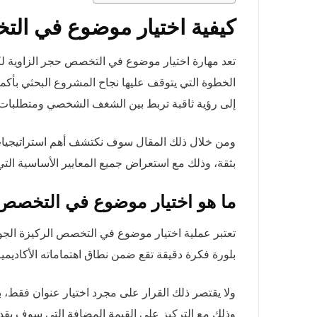
كيفية اختيار موضوع في الت
تعد مهارة اختيار موضوع في التخصص حجر الزاوية ل
الخطوة التي يتوقف عليها نجاح المشروع البحثي بأكمله
إلى رؤية ثاقبة تربط بين الشغف الشخصي ومتطلبات 
ومن خلال ذلك المقال سوف نكتشف أهم استراتيجيات 
بثقة، وذلك مع استعراض جميع المعايير الأساسية ال
ما هو اختيار موضوع في التخصص
تعتبر عملية اختيار موضوع في التخصص الركيزة الجو
بلورة فكرة دقيقة تقع ضمن نطاق اهتماماته الأكاديمي
ولا يقتصر ذلك القرار على مجرد اختيار عنوان فقط، 
وذلك مع التركيز على القيمة المضافة التي سوف يقدم