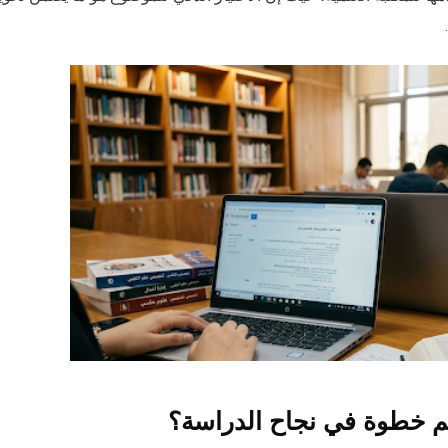
هم خطوة في نجاح الدراسة؟