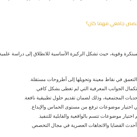
ي تخصص جامعي مهما كان؟
 مبتكرة وقوية، حيث تشكل الركيزة الأساسية للانطلاق إلى دراسة علمية
التعمق في نقاط معينة وتحويلها إلى أطروحات مستقلة.
كمال الجوانب المعرفية التي لم تغطى بشكل كافي.
حديات المجتمعية، وذلك لضمان تقديم حلول تطبيقية نافعة.
في اختيار موضوعات ترفع من مستوى الحماس والإبداع.
اختيار موضوعات تتسم بالواقعية والقابلية للتنفيذ.
 أحدث القضايا والاتجاهات العصرية في مجال التخصص.