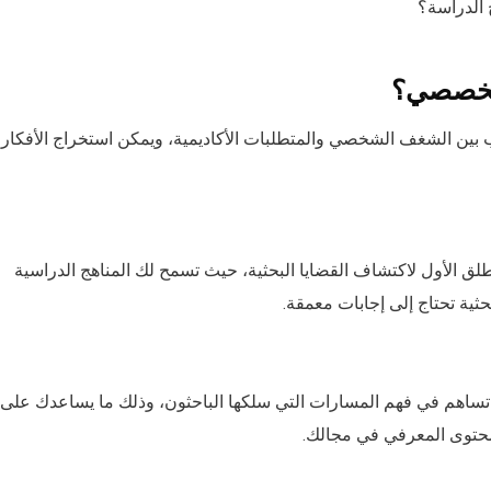
تخصصي؟
ب بين الشغف الشخصي والمتطلبات الأكاديمية، ويمكن استخراج الأفكار
 الأول لاكتشاف القضايا البحثية، حيث تسمح لك المناهج الدراسية
حثية تحتاج إلى إجابات معمقة.
ة تساهم في فهم المسارات التي سلكها الباحثون، وذلك ما يساعدك على
لمحتوى المعرفي في مجالك.