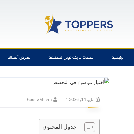
الرئيسية
خدمات شركة توبرز المختلفة
معرض أعمالنا
Goudy Sleem
مايو 14, 2026
جدول المحتوى