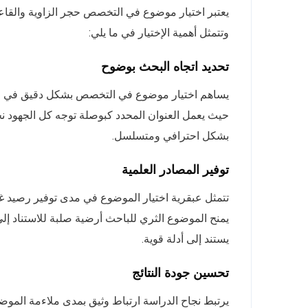
يعتبر اختيار موضوع في التخصص حجر الزاوية والقاعد
وتتمثل أهمية الإختيار في ما يلي:
تحديد اتجاه البحث بوضوح
يساهم اختيار موضوع في التخصص بشكل دقيق في رس
حيث يعمل العنوان المحدد كبوصلة توجه كل الجهود نح
بشكل احترافي ومتسلسل.
توفير المصادر العلمية
تتمثل عبقرية اختيار الموضوع في مدى توفير رصيد غ
يمنح الموضوع الثري للباحث أرضية صلبة للاستناد إ
يستند إلى أدلة قوية.
تحسين جودة النتائج
يرتبط نجاح الدراسة ارتباط وثيق بمدى ملاءمة الموضو