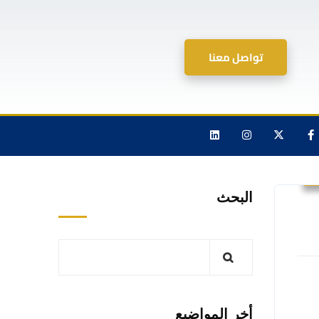
تواصل معنا
البحث
أخر المواضيع