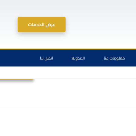
عرض الخدمات
معلومات عنا
المدونة
اتصل بنا
الموارد البشرية