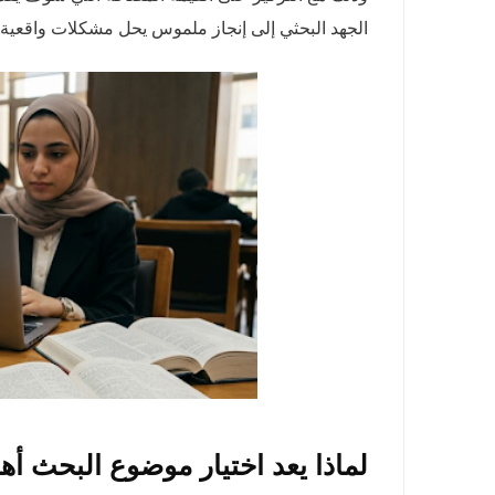
الجهد البحثي إلى إنجاز ملموس يحل مشكلات واقعية.
لماذا يعد اختيار موضوع البحث أ