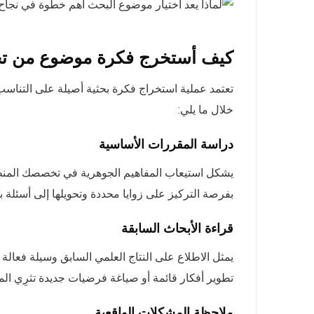
كيف أستخرج فكرة موضوع من 
تعتمد عملية استخراج فكرة بحثية أصيلة على التناس
خلال ما يلي:
دراسة المقررات الأساسية
يشكل استيعاب المفاهيم الجوهرية في تخصصك المنطلق
بفرصة التركيز على زوايا محددة وتحويلها إلى أسئلة ب
قراءة الأبحاث السابقة
يمثل الاطلاع على النتاج العلمي السابق وسيلة فعال
تطوير أفكار قائمة أو صياغة فرضيات جديدة تثرِي ا
ملاحظة المشكلات الواقعية