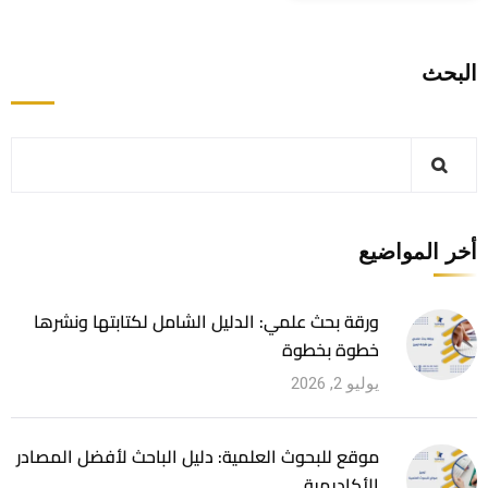
البحث
أخر المواضيع
ورقة بحث علمي: الدليل الشامل لكتابتها ونشرها
خطوة بخطوة
يوليو 2, 2026
موقع للبحوث العلمية: دليل الباحث لأفضل المصادر
الأكاديمية