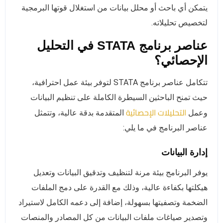
يتمكن أي باحث أو محلل بيانات من استغلال قوتها البرمجية
لتخصيص تحليلاته.
عناصر برنامج STATA في التحليل
الإحصائي؟
تتكامل عناصر برنامج STATA لتوفر بيئة عمل احترافية،
حيث تمنح الباحثين السيطرة الكاملة على تنظيم البيانات
التحليلات الإحصائية
وعمل
المتقدمة بدقة عالية، وتتمثل
عناصر البرنامج في ما يلي:
إدارة البيانات
يوفر البرنامج بيئة مرنة لتنظيف وتدقيق البيانات وتعديل
هيكلتها بكفاءة عالية، وذلك مع القدرة على دمج الملفات
الضخمة وتصفيتها بسهولة، إضافة إلى دعمه الكامل لاستيراد
وتصدير صياغات ملفات البيانات من كل المصادر والمنصات