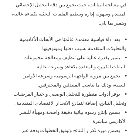
في معالجة البيانات، حيث يجمع بين دقة التحليل الإحصائي
المتقدم وسهولة إدارة وتنظيم الملفات البحثية بكفاءة عالية،
ويتميز بما يلي:
يعد أداة قياسية معتمدة عالميًا في الأبحاث الأكاديمية
والتحليلات المتقدمة بسبب دقتها وموثوقيتها.
يتميز بقدرة عالية على تنظيف ومعالجة مجموعات
البيانات الكبيرة والمعقدة بكفاءة وسرعة عالية.
يجمع بين مرونة الواجهة الرسومية وسرعة الأوامر
النصية، وذلك ما يناسب المبتدئين والمحترفين.
يوفر أدوات متطورة للتحليل الوصفي واختبار الفرضيات
وتحليل التباين، إضافة لنماذج الانحدار الاقتصادي المتقدمة.
يسمح بإنتاج رسوم بيانية دقيقة واضحة ومهيأة للنشر
الأكاديمي مباشرة.
يضمن ميزة تكرار النتائج وتوثيق الخطوات بدقة عبر