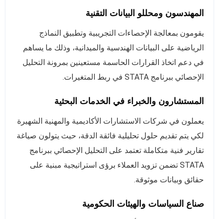
المهندسون ومحللو البيانات التقنية
يقومون بمعالجة الإحصاءات التجريبية وتطبيق النماذج
الرياضية على البيانات الهندسية والميدانية، وذلك ما يساهم
في دعم اتخاذ القرارات الحاسمة مستعينين بمرونة التحليل
الإحصائي ببرنامج STATA في ربط المتغيرات.
المستشارون والخبراء في الخدمات البحثية
يعملون في شركات الاستشارات الأكاديمية والمهنية الشهيرة
لكي يتم تقديم حلول تحليلية فائقة الدقة، حيث يتولون صياغة
تقارير فنية متكاملة تعتمد على التحليل الإحصائي ببرنامج
STATA تضمن تزويد العملاء برؤى استراتيجية مبنية على
حقائق وبيانات موثوقة.
صناع السياسات والهيئات الحكومية