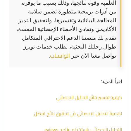
العلمية وقوة نتائجها، وذلك بسبب ما يوفره
من أدوات برمجية متطورة تضمن سلامة
المعالجة البياناتية وتفسيرها، ولتحقيق التميز
الأكاديمي وتفادي الأخطاء الإحصائية المعقدة،
تقدم لك منصتنا الدعم الاحترافي المتكامل
طوال رحلتك البحثية، لطلب خدمات توبرز
الواتساب
تواصل معنا الآن عبر
.
اقرأ المزيد:
كيفية تفسير نتائج التحليل الاحصائي
اهمية التحليل الاحصائي في تحقيق نتائج افضل
التحليل الاحصائي باستخدام برنامج eviews