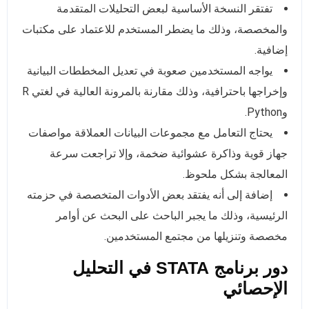
تفتقر النسخة الأساسية لبعض التحليلات المتقدمة
والمخصصة، وذلك ما يضطر المستخدم للاعتماد على مكتبات
إضافية.
يواجه المستخدمين صعوبة في تعديل المخططات البيانية
وإخراجها باحترافية، وذلك مقارنة بالمرونة العالية في لغتي R
وPython.
يحتاج التعامل مع مجموعات البيانات العملاقة مواصفات
جهاز قوية وذاكرة عشوائية ضخمة، وإلا تراجعت سرعة
المعالجة بشكل ملحوظ.
إضافة إلى أنه يفتقد بعض الأدوات المتخصصة في حزمته
الرئيسية، وذلك ما يجبر الباحث على البحث عن أوامر
مخصصة وتنزيلها من مجتمع المستخدمين.
دور برنامج STATA في التحليل
الإحصائي