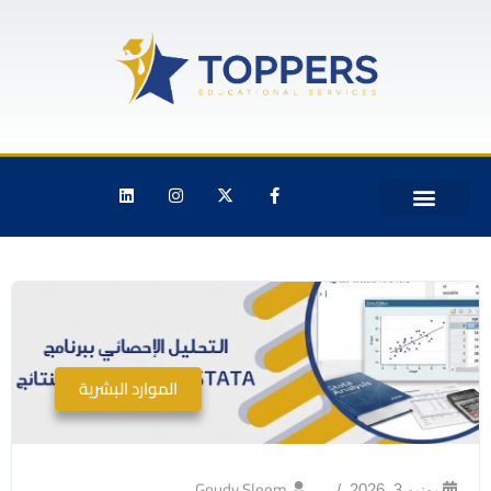
الموارد البشرية
Goudy Sleem
يونيو 3, 2026