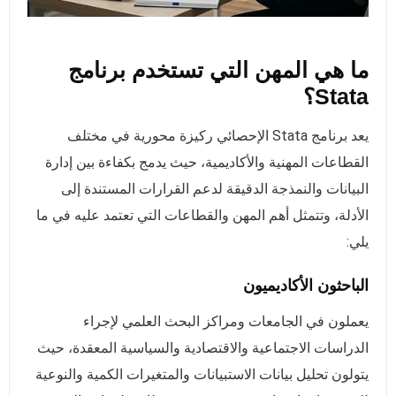
ما هي المهن التي تستخدم برنامج
Stata؟
يعد برنامج Stata الإحصائي ركيزة محورية في مختلف
القطاعات المهنية والأكاديمية، حيث يدمج بكفاءة بين إدارة
البيانات والنمذجة الدقيقة لدعم القرارات المستندة إلى
الأدلة، وتتمثل أهم المهن والقطاعات التي تعتمد عليه في ما
يلي:
الباحثون الأكاديميون
يعملون في الجامعات ومراكز البحث العلمي لإجراء
الدراسات الاجتماعية والاقتصادية والسياسية المعقدة، حيث
يتولون تحليل بيانات الاستبيانات والمتغيرات الكمية والنوعية