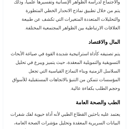
والاجتماع لدراسة الظواهر الإنسانية وتفسيرها علمياً، وذلك
يتم من خلال تطبيق نماذج الانحدار الخطي المتطورة
والتحليلات المتعددة المتغيرات التي تكشف عن طبيعة
العلاقات الارتباطية بين الظواهر المجتمعية المختلفة.
المال والاقتصاد
يتم تصنيفه كأداة استراتيجية شديدة القوة في صياغة الأبحاث
التسويقية والتمويلية المعقدة، حيث يتميز ويبرع في تحليل
السلاسل الزمنية وبناء النماذج القياسية التي تجعل
المؤسسات تتمكن من التنبؤ بالاتجاهات المستقبلية للأسواق
وحجم الطلب بكفاءة عالية.
الطب والصحة العامة
يعتمد عليه باحثين القطاع الطبي لأنه أداة حيوية لفك شفرات
البيانات السريرية المعقدة وتحليل مؤشرات الصحة العامة،