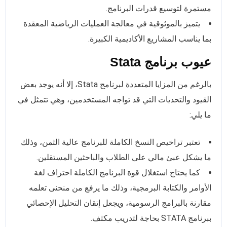
مستمرة لتوسيع قدرات البرنامج.
يتميز بالموثوقية في معالجة العمليات الرياضية المعقدة
بما يناسب المشاريع الأكاديمية الكبيرة.
عيوب برنامج Stata
بالرغم من المزايا المتعددة لبرنامج Stata، إلا أنه يوجد بعض
القيود والتحديات التي قد تواجه المستخدمين، وهي تتمثل في
ما يلي:
تعتبر تراخيص النسخ الكاملة للبرنامج عالية الثمن، وذلك
ما يشكل عبئ مالي على الطلاب والباحثين المستقلين.
كما يحتاج استغلال قوة البرنامج الكاملة احتراف لغة
الأوامر والكتابة البرمجية، وذلك ما يرفع من منحنى تعلمه
مقارنة بالبرامج الرسومية، ويجعل إتقان التحليل الإحصائي
ببرنامج STATA بحاجة لتدريب مكثف.