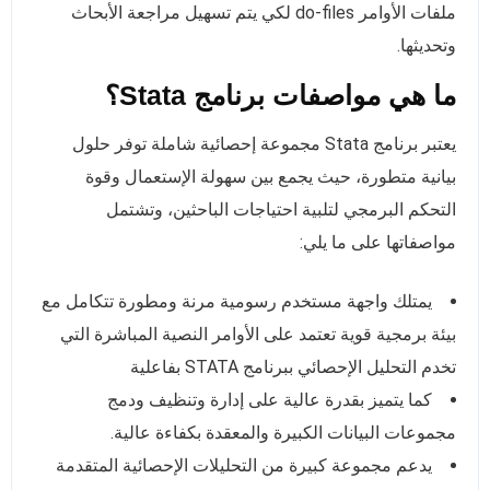
ملفات الأوامر do-files لكي يتم تسهيل مراجعة الأبحاث
وتحديثها.
ما هي مواصفات برنامج Stata؟
يعتبر برنامج Stata مجموعة إحصائية شاملة توفر حلول
بيانية متطورة، حيث يجمع بين سهولة الإستعمال وقوة
التحكم البرمجي لتلبية احتياجات الباحثين، وتشتمل
مواصفاتها على ما يلي:
يمتلك واجهة مستخدم رسومية مرنة ومطورة تتكامل مع
بيئة برمجية قوية تعتمد على الأوامر النصية المباشرة التي
تخدم التحليل الإحصائي ببرنامج STATA بفاعلية
كما يتميز بقدرة عالية على إدارة وتنظيف ودمج
مجموعات البيانات الكبيرة والمعقدة بكفاءة عالية.
يدعم مجموعة كبيرة من التحليلات الإحصائية المتقدمة