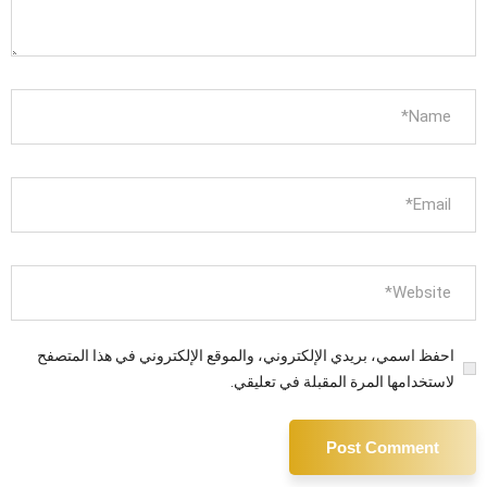
احفظ اسمي، بريدي الإلكتروني، والموقع الإلكتروني في هذا المتصفح
لاستخدامها المرة المقبلة في تعليقي.