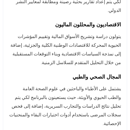
لكي يتم إعداد تقارير بحثية رصينة ومطابقة لمعايير النشر
الدولي.
الاقتصاديون والمحللون الماليون
يتولون دراسة وتشريح الأسواق المالية وتقييم المؤشرات
الحيوية المحركة للاقتصادات الوطنية الكلية والجزئية، إضافة
إلى نمذجة السياسات الاقتصادية وبناء التوقعات المستقبلية
من خلال التحليل المتقدم للسلاسل الزمنية.
المجال الصحي والطبي
يشتمل على الأطباء والباحثين في علوم الصحة العامة
والطب الحيوي والأوبئة، حيث يستعينون بالبرنامج لكي يتم
تحليل نتائج الدراسات والتجارب السريرية، إضافة إلى فحص
سجلات المرضى باستخدام أدوات اختبارات البقاء والمنحنيات
الإحصائية.