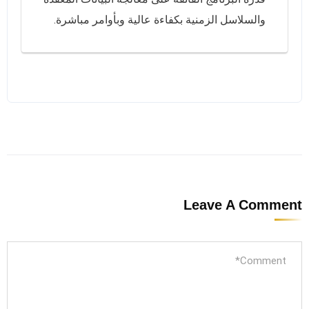
والسلاسل الزمنية بكفاءة عالية وبأوامر مباشرة.
Leave A Comment