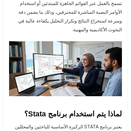
تسمح بالعمل عبر القوائم الجاهزة للمبتدئين أو استخدام
الأوامر النصية المباشرة للمحترفين، وذلك ما يضمن دقة
وسرعة استخراج النتائج وتكرار التحليل بكفاءة عالية في
البحوث الأكاديمية والمهنية.
لماذا يتم استخدام برنامج Stata؟
يعتبر برنامج STATA الركيزة الأساسية للباحثين والمحللين