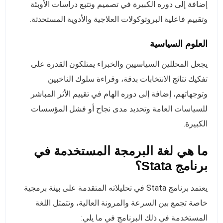
إضافة إلى دوره الكبيرة في تصميم وتتبع دراسات الأوبئة
وتقييم فاعلية البروتوكولات العلاجية والأدوية المستحدثة.
العلوم السياسية
يجعل المحللين السياسيين والخبراء يمتلكون القدرة على
تفكيك نتائج الانتخابات بدقة، وقراءة سلوك الناخبين
وتوجهاتهم، إضافة إلى دوره الهام في تقييم الأثر المباشر
للسياسات العامة وتحديد مدى نجاح أو فشل المؤسسات
الكبيرة.
ما هي لغة البرمجة المستخدمة في
برنامج Stata؟
يعتمد برنامج Stata في تحليلاته المتقدمة على بيئة برمجية
خاصة تجمع بين السرعة والمرونة العالية، وتتمثل اللغة
المستخدمة في ذلك البرنامج في ما يلي: