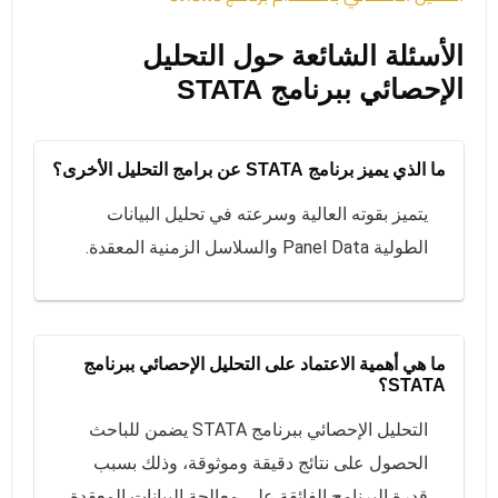
الأسئلة الشائعة حول التحليل
الإحصائي ببرنامج STATA
ما الذي يميز برنامج STATA عن برامج التحليل الأخرى؟
يتميز بقوته العالية وسرعته في تحليل البيانات
الطولية Panel Data والسلاسل الزمنية المعقدة.
ما هي أهمية الاعتماد على التحليل الإحصائي ببرنامج
STATA؟
التحليل الإحصائي ببرنامج STATA يضمن للباحث
الحصول على نتائج دقيقة وموثوقة، وذلك بسبب
قدرة البرنامج الفائقة على معالجة البيانات المعقدة