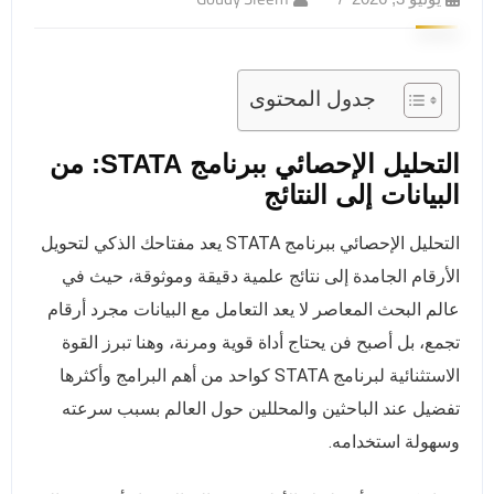
جدول المحتوى
التحليل الإحصائي ببرنامج STATA: من
البيانات إلى النتائج
التحليل الإحصائي ببرنامج STATA يعد مفتاحك الذكي لتحويل
الأرقام الجامدة إلى نتائج علمية دقيقة وموثوقة، حيث في
عالم البحث المعاصر لا يعد التعامل مع البيانات مجرد أرقام
تجمع، بل أصبح فن يحتاج أداة قوية ومرنة، وهنا تبرز القوة
الاستثنائية لبرنامج STATA كواحد من أهم البرامج وأكثرها
تفضيل عند الباحثين والمحللين حول العالم بسبب سرعته
وسهولة استخدامه.