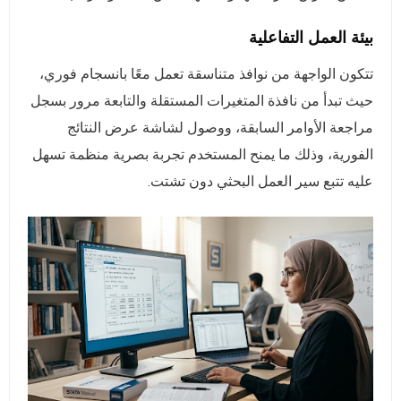
بيئة العمل التفاعلية
تتكون الواجهة من نوافذ متناسقة تعمل معًا بانسجام فوري،
حيث تبدأ من نافذة المتغيرات المستقلة والتابعة مرور بسجل
مراجعة الأوامر السابقة، ووصول لشاشة عرض النتائج
الفورية، وذلك ما يمنح المستخدم تجربة بصرية منظمة تسهل
عليه تتبع سير العمل البحثي دون تشتت.