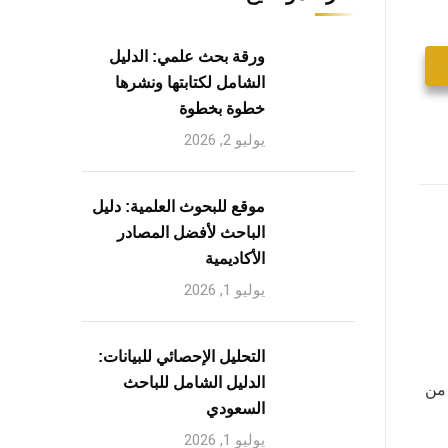
ورقة بحث علمي: الدليل
الشامل لكتابتها ونشرها
خطوة بخطوة
يوليو 2, 2026
موقع للبحوث العلمية: دليل
الباحث لأفضل المصادر
الأكاديمية
يوليو 1, 2026
التحليل الإحصائي للبيانات:
الدليل الشامل للباحث
 من
السعودي
يوليو 1, 2026