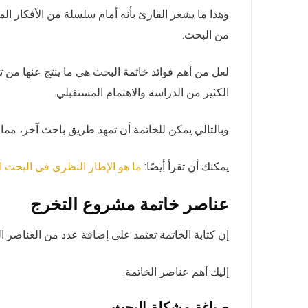
وهذا ما يشعر القارئ بأنه أمام سلسلة من الأفكار ال
من البحث.
لعل من أهم فوائد خاتمة البحث هي ما ينتج عنها من
الكثير من الدراسة والاهتمام المستقبلي.
وبالتالي يمكن للخاتمة أن تمهد طريق باحث آخر، مما 
يمكنك أن تقرأ أيضًا:
ما هو الإطار النظري في البحث 
عناصر خاتمة مشروع التخرج
إن كتابة الخاتمة تعتمد على إضافة عدد من العناصر ا
إليك أهم عناصر الخاتمة:
صياغة مشكلة البحث