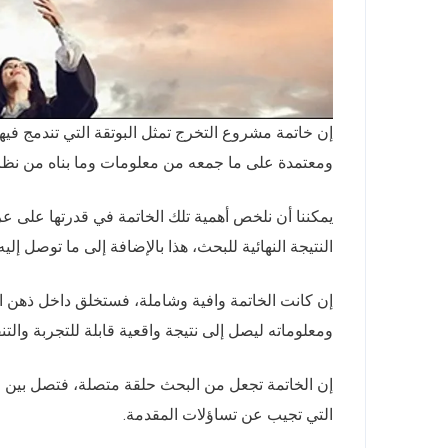
إن خاتمة مشروع التخرج تمثل البوتقة التي تندمج فيها
ومعتمدة على ما جمعه من معلومات وما بناه من نظر
يمكننا أن نلخص أهمية تلك الخاتمة في قدرتها على 
النتيجة النهائية للبحث، هذا بالإضافة إلى ما توصل إل
إن كانت الخاتمة وافية وشاملة، فستخلق داخل ذهن ال
ومعلوماته ليصل إلى نتيجة واقعية قابلة للتجربة والتنف
إن الخاتمة تجعل من البحث حلقة متصلة، فتصل بين الأ
التي تجيب عن تساؤلات المقدمة.