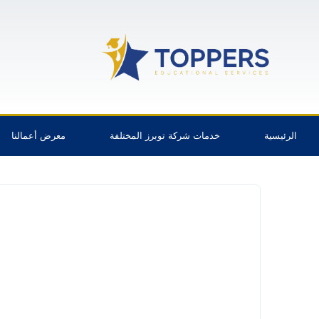
الرئيسية
خدمات شركة توبرز المختلفة
معرض أعمالنا