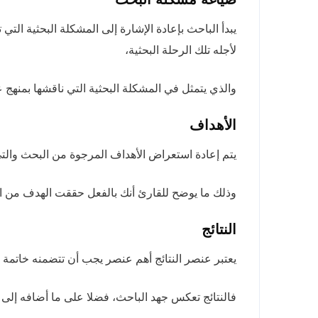
يبدأ الباحث بإعادة الإشارة إلى المشكلة البحثية الت
لأجله تلك الرحلة البحثية،
والذي يتمثل في المشكلة البحثية التي ناقشها بمنهج
الأهداف
يتم إعادة استعراض الأهداف المرجوة من البحث والت
وذلك ما يوضح للقارئ أنك بالفعل حققت الهدف من ا
النتائج
يعتبر عنصر النتائج أهم عنصر يجب أن تتضمنه خاتمة 
فالنتائج تعكس جهد الباحث، فضلا على ما أضافه إلى 