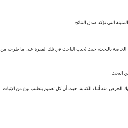
مثبتة التي تؤكد صدق النتائج.
يات الخاصة بالبحث، حيث يُجيب الباحث في تلك الفقرة على ما طرحه من
ن البحث.
ك الحرص منه أثناء الكتابة، حيث أن كل تعميم يتطلب نوع من الإثبات