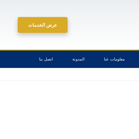
عرض الخدمات
معلومات عنا
المدونة
اتصل بنا