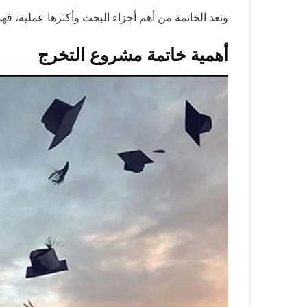
وتعد الخاتمة من أهم أجزاء البحث وأكثرها عملية، فه
أهمية خاتمة مشروع التخرج