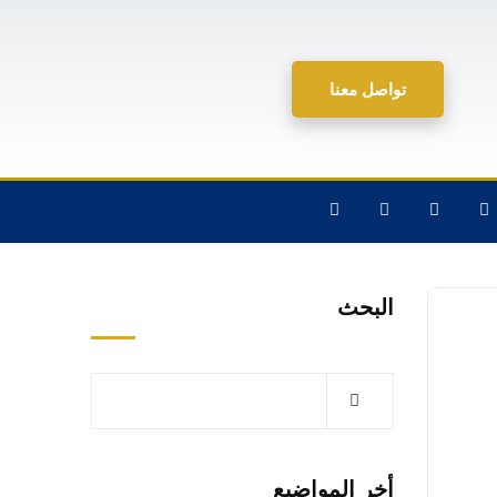
تواصل معنا
البحث
أخر المواضيع