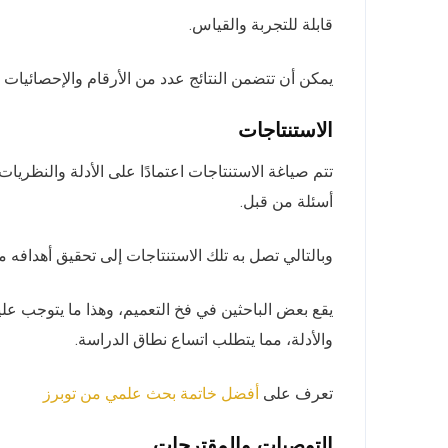
قابلة للتجربة والقياس.
يمكن أن تتضمن النتائج عدد من الأرقام والإحصائيات ال
الاستنتاجات
تتم صياغة الاستنتاجات اعتمادًا على الأدلة والنظر
أسئلة من قبل.
وبالتالي تصل به تلك الاستنتاجات إلى تحقيق أهدافه م
يقع بعض الباحثين في فخ التعميم، وهذا ما يتوجب علي
والأدلة، مما يتطلب اتساع نطاق الدراسة.
تعرف على
أفضل خاتمة بحث علمي من توبرز
التوصيات والمقترحات