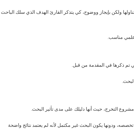
ي تناولها ولكن بإيجاز ووضوح، كي يتذكر القارئ الهدف الذي سلك الباحث
 علمي مناسب.
ي تم ذكرها في المقدمة من قبل.
لبحث.
مشروع التخرج، حيث أنها دليلك على مدى تأثير البحث.
تخصصه، ودونها يكون البحث غير مكتمل لأنه لم يعتمد نتائج واضحة