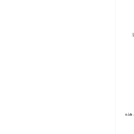
:
 هذه