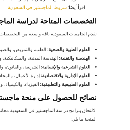
اقرأ أيضًا:
شروط الماجستير في السعودية
التخصصات المتاحة لدراسة الماج
تقدم الجامعات السعودية باقة واسعة من التخصصات ا
العلوم الطبية والصحية:
الطب، والتمريض، والصيدلة
الهندسة والتقنية:
الهندسة المدنية، والميكانيكية،
العلوم الشرعية والإنسانية:
الشريعة، والقانون، والل
العلوم الإدارية والاقتصادية:
إدارة الأعمال، والمحاس
العلوم الطبيعية والتطبيقية:
الفيزياء، والكيمياء، و
نصائح للحصول على منحة ماجستي
الالتحاق ببرامج دراسة الماجستير في السعودية مجانا
المنحة ما يلي: