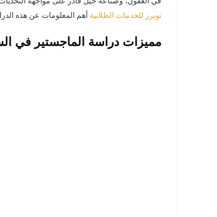
في العقول، وصناعة جيل قادر على مواجهة التحديات
أهم المعلومات عن هذه الدرا
توبرز للخدمات الطلابية
مميزات دراسة الماجستير في الس