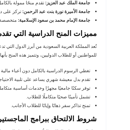
جامعة الملك عبد العزيز:
تقدم منحًا ممولة بالكام
جامعة الأميرة نورة بنت عبد الرحمن:
تركز على دعم
جامعة الإمام محمد بن سعود الإسلامية:
متخصصة في
مميزات المنح الدراسية التي تقدمه
تُعد المملكة العربية السعودية من أبرز الدول التي 
للمواطنين أو للطلاب الدوليين، وتتميز هذه المنح بأنها:
تغطي الرسوم الدراسية بالكامل دون أعباء مالية 
تقدم بدل معيشة شهري يساعد على تلبية الاحتياجا
توفر سكنًا جامعيًا مجهزًا وخدمات أساسية متكاملة
تشمل تأمينًا صحيًا متكاملًا للطلاب.
تمنح تذاكر سفر ذهابًا وإيابًا للطلاب الأجانب.
شروط الالتحاق ببرامج الماجستير