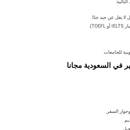
لتالية:
ا يقل عن جيد جدًا.
TO).
ونية للجامعات.
 في السعودية مجانا
وجواز السفر.
يم.
جيل.