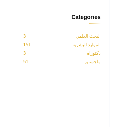
Categories
البحث العلمي
3
الموارد البشرية
151
دكتوراه
3
ماجستير
51