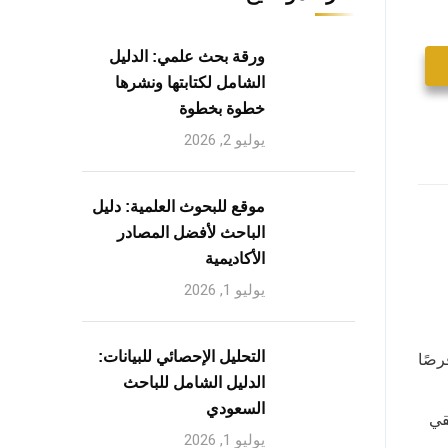
ورقة بحث علمي: الدليل
الشامل لكتابتها ونشرها
خطوة بخطوة
يوليو 2, 2026
موقع للبحوث العلمية: دليل
الباحث لأفضل المصادر
الأكاديمية
يوليو 1, 2026
التحليل الإحصائي للبيانات:
رصًا
الدليل الشامل للباحث
السعودي
قي
يوليو 1, 2026