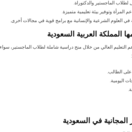
ل لطلاب الماجستير والدكتوراة.
 المرأة وتوفير بيئة تعليمية متميزة.
 العلوم الشرعية والإنسانية مع برامج قوية في مجالات أخرى.
ا المملكة العربية السعودية
تدعم التعليم العالي من خلال منح دراسية شاملة لطلاب الماجستير، سواء
على الطالب.
ت اليومية.
.
 المجانية في السعودية