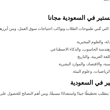
ستير في السعودية مجانا
لتي تُلبي طموحات الطلاب وتواكب احتياجات سوق العمل، ومن أبرزها
، والعلوم المخبرية.
 وهندسة الحاسوب، والذكاء الاصطناعي.
غة العربية، والتاريخ.
بة، والاقتصاد، والموارد البشرية.
الرياضيات، وعلوم البيئة.
ر في السعودية
 يتطلب تخطيطًا جيدًا واستعدادًا مسبقًا، ومن أهم النصائح للحصول على