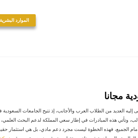
الموارد البشرية
ية مجانا
 إليه العديد من الطلاب العرب والأجانب، إذ تتيح الجامعات السعودية ف
طالب، وتأتي هذه المبادرات في إطار سعي المملكة لدعم البحث العلمي،
مي أمام الجميع، فهذه الخطوة ليست مجرد دعم مادي، بل هي استثمار حقي