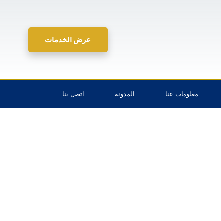
عرض الخدمات
معلومات عنا
المدونة
اتصل بنا