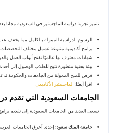
تتميز تجربة دراسة الماجستير في السعودية مجانا بعدد م
الرسوم الدراسية الممولة بالكامل مما يخفف عبء
برامج أكاديمية متنوعة تشمل مختلف التخصصات الع
شهادات معترف بها عالميًا تفتح أبواب العمل والد
بيئة بحثية متطورة تتيح للطلاب الوصول إلى أحدث 
فرص للمنح الممولة من الجامعات والحكومة تدعم 
اقرأ أيضًا:
الماجستير الأكاديمي
الجامعات السعودية التي تقدم در
تسعى العديد من الجامعات السعودية إلى تقديم برامج
جامعة الملك سعود:
إحدى أعرق الجامعات العربية 