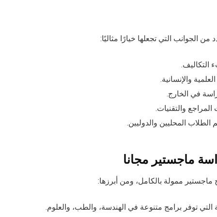
ن الجوانب التي تجعلها خيارًا مثاليًا:
 التكاليف.
لمية والإنسانية.
راسة في الخارج.
المراجع والتقنيات.
الطلاب المحليين والدوليين.
اسة ماجستير مجانا
 ماجستير ممولة بالكامل، ومن أبرزها:
التي توفر برامج متنوعة في الهندسة، والطب، والعلوم.