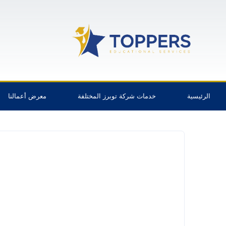
الرئيسية
خدمات شركة توبرز المختلفة
معرض أعمالنا