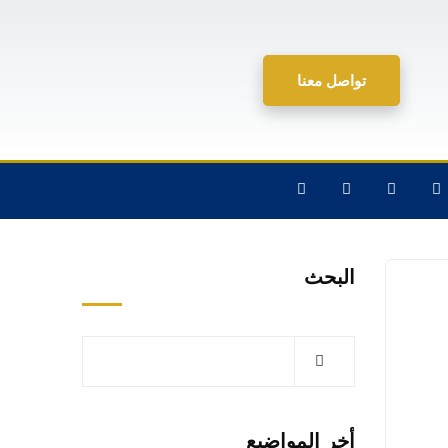
تواصل معنا
البحث
أخر المواضيع