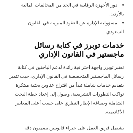
دور الأجهزة الرقابية في الحد من المخالفات المالية
بالأردن.
مسؤولية الإدارة عن العقود المبرمة في القانون
السعودي.
خدمات توبرز في كتابة رسائل
ماجستير في القانون الإداري
تعتبر توبرز واجهة احترافية رائدة لدعم الباحثين في كتابة
رسائل الماجستير المتخصصة في القانون الإداري، حيث تتميز
بتقديم خدمات شاملة تبدأ من اقتراح عناوين بحثية مبتكرة
تواكب التطورات التشريعية، وصول إلى إعداد خطة البحث
الشاملة وصياغة الإطار النظري على حسب أعلى المعايير
الأكاديمية.
يشتمل فريق العمل على خبراء قانونيين يضمنون دقة