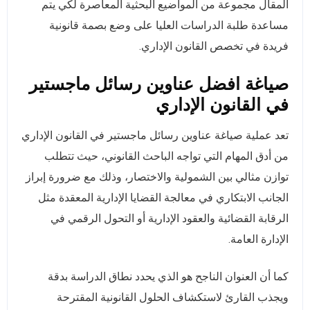
المقال مجموعة من المواضيع البحثية المعاصرة لكي يتم
مساعدة طلبة الدراسات العليا على وضع بصمة قانونية
فريدة في تخصص القانون الإداري.
صياغة افضل عناوين رسائل ماجستير
في القانون الإداري
تعد عملية صياغة عناوين رسائل ماجستير في القانون الإداري
من أدق المهام التي تواجه الباحث القانوني، حيث تتطلب
توازن مثالي بين الشمولية والاختصار، وذلك مع ضرورة إبراز
الجانب الابتكاري في معالجة القضايا الإدارية المعقدة مثل
الرقابة القضائية والعقود الإدارية أو التحول الرقمي في
الإدارة العامة.
كما أن العنوان الناجح هو الذي يحدد نطاق الدراسة بدقة
ويجذب القارئ لاستكشاف الحلول القانونية المقترحة