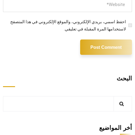
احفظ اسمي، بريدي الإلكتروني، والموقع الإلكتروني في هذا المتصفح
لاستخدامها المرة المقبلة في تعليقي.
البحث
أخر المواضيع