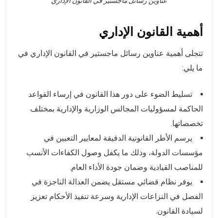
عناوين رسائل ماجستير في القانون الإداري
أهمية القانون الإداري
تتجلى أهمية عناوين رسائل ماجستير في القانون الإداري في
ما يلي:
تسليط الضوء على دور هذا القانون في إرساء القواعد
الحاكمة لمسؤوليات المجالس الوزارية والإدارية بمختلف
تخصصاتها.
يرسم الأطر القانونية الدقيقة لمعايير التعيين في
مؤسسات الدولة، وذلك ما يكفل وصول الكفاءات الأنسب
للمناصب القيادية وضمان جودة الأداء العام.
يوفر نظام قضائي مستقل يضمن العدالة الناجزة في
الفصل في النزاعات الإدارية وسرعة تنفيذ الأحكام تعزيز
لسيادة القانون.