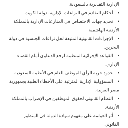
الإدارية التقديرية بالسعودية.
أحكام التقادم في النزاعات الإدارية بدولة الكويت.
تحديد جهات الاختصاص في المنازعات الإدارية بالمملكة
الأردنية الهاشمية.
الإجراءات القانونية المتبعة لحل نزاعات الجنسية في دولة
البحرين.
القواعد الإجرائية المنظمة لرفع الدعاوى أمام القضاء
الإداري.
حدود حرية الرأي للموظف العام في الأنظمة السعودية.
المسؤولية الإدارية المترتبة على الأخطاء الطبية بجمهورية
مصر العربية.
النظام القانوني لحقوق الموظفين في الإضراب بالمملكة
الأردنية.
أثر العولمة على مفهوم سيادة الدولة في المنظور
القانوني.