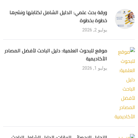
ورقة بحث علمي: الدليل الشامل لكتابتها ونشرها
خطوة بخطوة
يوليو 2, 2026
موقع للبحوث العلمية: دليل الباحث لأفضل المصادر
الأكاديمية
يوليو 1, 2026
التحليل الإحصائي للبيانات: الدليل الشامل للباحث