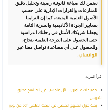
نضمن لك صياغة قانونية رصينة وتحليل دقيق
للمنازعات والقرارات الإدارية على حسب
الأصول العلمية المتبعة، كما إن التزامنا
بمعايير الجودة الأكاديمية والسرية التامة
يجعلنا شريكك الأمثل في رحلتك الدراسية
حتى الحصول على الدرجة العلمية بنجاح،
وللحصول على أي مساعدة تواصل معنا عبر
الواتساب
.
اقرأ المزيد:
مقترحات عناوين رسائل ماجستير في المناهج وطرق
التدريس
بحث حول المنهج الكيفي في البحث العلمي pdf من توبرز