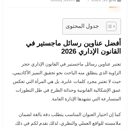
جدول المحتوى
أفضل عناوين رسائل ماجستير في
القانون الإداري 2026
تعتبر عناوين رسائل ماجستير في القانون الإداري حجر
الزاوية الذي ينطلق منه الباحث نحو تحقيق التميز الأكاديمي،
حيث لا تعتبر مجرد كلمات عابرة، بل هي المرآة التي تعكس
عمق الإشكالية القانونية وحداثة الطرح في ظل التطورات
المتسارعة التي تشهدها الإدارة العامة.
كما إن اختيار العنوان المناسب يتطلب دقة بالغة لضمان
ملامسته للواقع العملي والنظري، لذلك نقدم لكم في ذلك