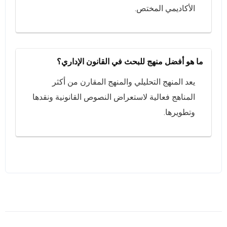
الأكاديمي المختص.
ما هو أفضل منهج للبحث في القانون الإداري؟
يعد المنهج التحليلي والمنهج المقارن من أكثر
المناهج فعالية لاستعراض النصوص القانونية ونقدها
وتطويرها.