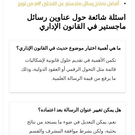
أفضل نماذج رسائل ماجستير عن اللاجئين pdf من توبرز
اسئلة شائعة حول عناوين رسائل
ماجستير في القانون الإداري
ما هي أهمية اختيار موضوع حديث في القانون الإداري؟
تكمن الأهمية في تقديم حلول قانونية لإشكاليات
قائمة مثل التحول الرقمي أو العقود الدولية، وذلك
ما يرفع من قيمة الرسالة العلمية.
هل يمكن تغيير عنوان الرسالة بعد اعتماده؟
نعم، يمكن التعديل في ضوء ما يستجد من نتائج
بحثية، ولكن بشرط موافقة المشرف والقسم