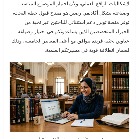
لإشكاليات الواقع العملي، ولأن اختيار الموضوع المناسب
وصياغته بشكل أكاديمي رصين هو مفتاح قبول خطة البحث،
توفر منصة توبرز دعم استثنائي للباحثين عبر نخبة من
الخبراء المتخصصين الذين يساعدونكم في اختيار وصياغة
عناوين بحثية فريدة تتوافق مع أعلى المعايير الجامعية، وذلك
لضمان انطلاقة قوية في مسيرتكم العلمية.