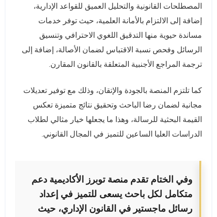
المصطلحات القانونية والتحليل العميق للقواعد الإدارية،
إضافة إلى الالتزام بالأمانة العلمية، حيث توفر خدمات
مساندة حيوية منها التدقيق اللغوي الاحترافي وتنسيق
الرسائل وفحص نسبة الاقتباس لضمان الأصالة، إضافة إلى
ترجمة المراجع الأجنبية المتعلقة بالقانون المقارن.
كما تلتزم المنصة بالجودة والإتقان، وذلك مع توفير تعديلات
مجانية لضمان رضا الباحث وتحقيق نتائج متميزة تعكس
القيمة البحثية للرسالة، وهذا ما يجعلها خيار مثالي لطلاب
الدراسات العليا الساعين للتميز في المجال القانوني.
وفي الختام تقدم منصة توبرز الأكاديمية دعم
متكامل لكل باحث يسعى للتميز في إعداد
رسائل ماجستير في القانون الإداري، حيث