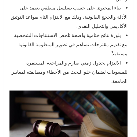
بناء المحتوى على حسب تسلسل منطقي يعتمد على
الأدلة والحجج القانونية، وذلك مع الالتزام التام بقواعد التوثيق
الأكاديمي والتحليل النقدي.
بلورة نتائج ختامية واضحة تلخص الاستنتاجات الشخصية
مع تقديم مقترحات تساهم في تطوير المنظومة القانونية
مستقبلاً.
الالتزام بجدول زمني صارم والمراجعة المستمرة
للمسودات لضمان خلو البحث من الأخطاء ومطابقته لمعايير
الجامعة.