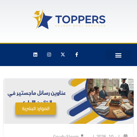
الموارد البشرية
Goudy Sleem
مايو 10, 2026