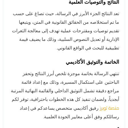
النتائج والتوصيات العلمية
تعد النتائج الجزء الأبرز في الرسالة، حيث تصاغ على حسب
ما تم استخلاصه من الحقائق القانونية في المتن، ويتبعها
تقديم توصيات ومقترحات عملية تهدف إلى معالجة الثغرات
الإدارية أو تعديل النصوص السلبية، وذلك ما يضيف قيمة
تطبيقية للبحث في الواقع القانوني.
الخاتمة والتوثيق الأكاديمي
تنتهي الرسالة بخاتمة موجزة تلخص أبرز النتائج وتحفز
الباحثين على استكمال المسيرة، وذلك مع إعداد قائمة
مراجع دقيقة تشمل التوثيق الداخلي والقائمة النهائية المرتبة
أبجدياً، ولضمان تنفيذ كل هذه الخطوات باحترافية، توفر لكم
منصة توبرز
رفيق أكاديمي متخصص يساعدكم في إعداد
رسائلكم وفق أعلى معايير الجودة العلمية.