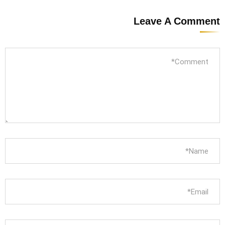
Leave A Comment