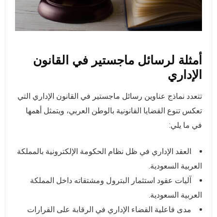
أمثلة لرسائل ماجستير في القانون
الإداري
تتعدد نماذج عناوين رسائل ماجستير في القانون الإداري التي
تعكس تنوع القضايا القانونية بالوطن العربي، ويتمثل أهمها
في ما يلي:
العقد الإداري في ظل نظام الحكومة الإلكترونية بالمملكة
العربية السعودية.
آليات عقود استثمار البترول ومشتقاته داخل المملكة
العربية السعودية.
مدى فاعلية القضاء الإداري في الرقابة على القرارات