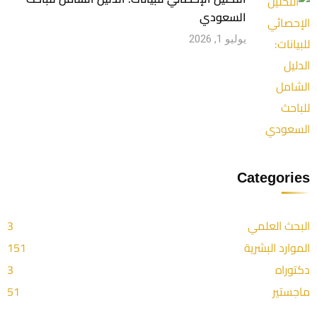
السعودي
يوليو 1, 2026
Categories
البحث العلمي
3
الموارد البشرية
151
دكتوراه
3
ماجستير
51