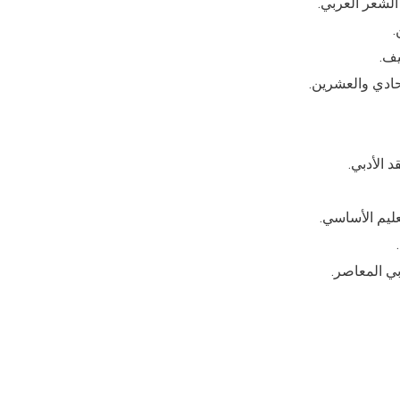
الشعر العربي.
.
يف.
حادي والعشرين.
 الأدبي.
ليم الأساسي.
بي المعاصر.