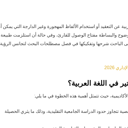
ية عن التعقيد أو استخدام الألفاظ المهجورة وغير الدارجة التي يمكن أ
ضوح والبساطة مفتاح الوصول للقارئ، وفي حالة أن استلزمت طبيعة
لى الباحث شرحها وتفكيكها في فصل مصطلحات البحث لتجانس الرؤية ب
ري 2026
ر في اللغة العربية؟
لأكاديمية، حيث تتمثل أهمية هذه الخطوة في ما يلي:
 تتجاوز حدود الدراسة الجامعية التقليدية، وذلك ما يثري الحصيلة