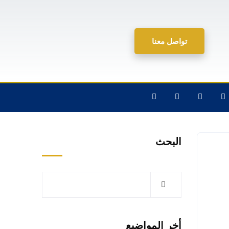
تواصل معنا
البحث
أخر المواضيع