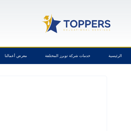
الرئيسية
خدمات شركة توبرز المختلفة
معرض أعمالنا