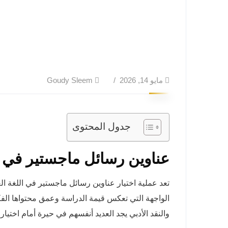
مايو 14, 2026
Goudy Sleem
جدول المحتوى
عناوين رسائل ماجستير في الل
تعد عملية اختيار عناوين رسائل ماجستير في اللغة الع
الواجهة التي تعكس قيمة الدراسة وعمق محتواها الفك
والنقد الأدبي يجد العديد أنفسهم في حيرة أمام اختيار