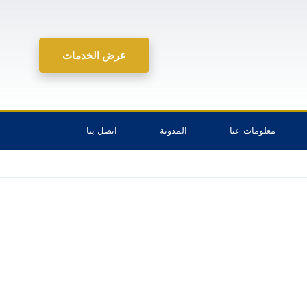
عرض الخدمات
معلومات عنا
المدونة
اتصل بنا