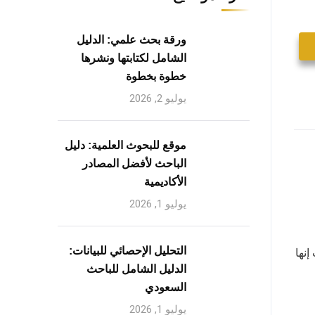
ورقة بحث علمي: الدليل
الشامل لكتابتها ونشرها
خطوة بخطوة
يوليو 2, 2026
موقع للبحوث العلمية: دليل
الباحث لأفضل المصادر
الأكاديمية
يوليو 1, 2026
التحليل الإحصائي للبيانات:
إنها
الدليل الشامل للباحث
السعودي
يوليو 1, 2026