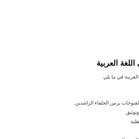
للغة العربية
لعربية في ما يلي:
لفتوحات بزمن الخلفاء الراشدين.
لية.