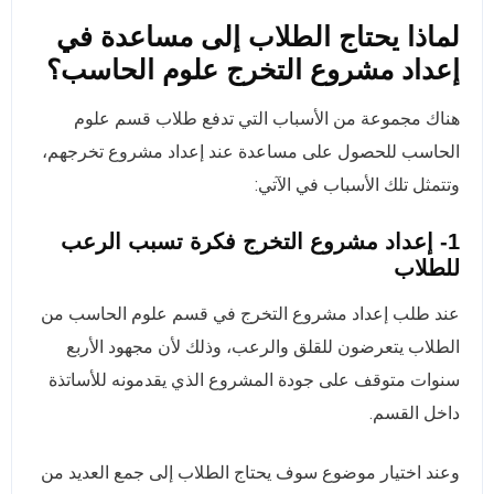
لماذا يحتاج الطلاب إلى مساعدة في
إعداد مشروع التخرج علوم الحاسب؟
هناك مجموعة من الأسباب التي تدفع طلاب قسم علوم
الحاسب للحصول على مساعدة عند إعداد مشروع تخرجهم،
وتتمثل تلك الأسباب في الآتي:
1-
إعداد مشروع
ا
لتخرج فكرة تسبب الرعب
للطلاب
عند طلب إعداد مشروع التخرج في قسم علوم الحاسب من
الطلاب يتعرضون للقلق والرعب، وذلك لأن مجهود الأربع
سنوات متوقف على جودة المشروع الذي يقدمونه للأساتذة
داخل القسم.
وعند اختيار موضوع سوف يحتاج الطلاب إلى جمع العديد من