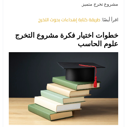
مشروع تخرج متميز.
طريقة كتابة إهداءات بحوث التخرج
اقرأ أيضًا:
خطوات اختيار فكرة مشروع التخرج
علوم الحاسب