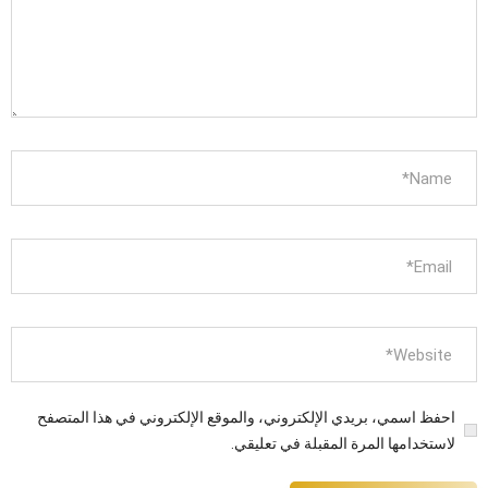
احفظ اسمي، بريدي الإلكتروني، والموقع الإلكتروني في هذا المتصفح
لاستخدامها المرة المقبلة في تعليقي.