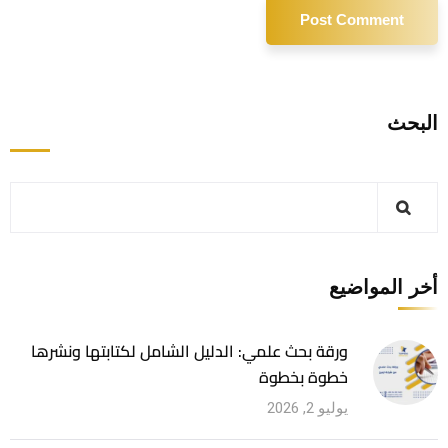
البحث
أخر المواضيع
ورقة بحث علمي: الدليل الشامل لكتابتها ونشرها
خطوة بخطوة
يوليو 2, 2026