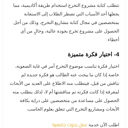
تتطلب كتابة مشروع التخرج استخدام طريقة أكاديمية، مما
يجعلها أحد الأسباب التي تضطر الطلاب إلى الاستعانة
بمتخصصين في مجال كتابة مشاريع التخرج، وذلك من أجل
الحصول على مشروع تخرج بجودة عالية، وخالٍ من أي
أخطاء.
4- اختيار فكرة متميزة
اختيار فكرة تناسب موضوع التخرج أمر في غاية الصعوبة،
خاصة إذا كان ما يبحث عنه الطالب هو فكرة جديدة لم
تناقش من قبل، فيتطلب منه الاطلاع على العديد من الأبحاث
لمعرفة إذا كانت فكرته تم مناقشتها أم لا، لذلك يتطلب منه
الحصول على مساعدة من متخصصين على دراية بكافة
الأبحاث ومشاريع التخرج التي تتعلق بعلوم الحاسب.
عمل بحوث جامعية
اطلب الآن خدمة