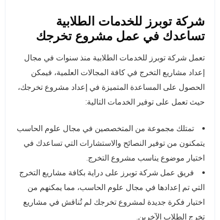
شركة توبرز للخدمات الطلابية
تساعدك في عمل مشروع تخرجك
تعمل شركة توبرز للخدمات الطلابية منذ سنوات في مجال
إعداد مشاريع التخرج في كافة المجالات العلمية، فيمكن
الحصول على المساعدة المتميزة في إعداد مشروع تخرجك،
حيث تعمل على توفير الخدمات التالية:
تمتلك مجموعة من المتخصصين في مجال علوم الحاسب
يتمكنون من توفير النصائح والاستشارات التي تساعدك في
اختيار موضوع يناسب مشروع التخرج.
فريق عمل شركة توبرز على دراية بكافة مشاريع التخرج
التي تم إعدادها في مجال علوم الحاسب، مما يمكنهم من
اختيار فكرة جديدة لمشروع تخرجك لم تُناقش في مشاريع
تخرج الطلاب الآخرين.