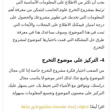
يجب أن تكثر من الاطلاع على المعلومات الأساسية التي
ترتبط بمشروع التخرج علوم الحاسب لتتمكن من معرفة أهم
المعلومات التي تخدمك في تطوير مشروعك والحصول على
درجة امتياز. فيمكنك الاطلاع على المجلات، والأبحاث التي
تمت في هذا الموضوع، وسوف يساعدك هذا في معرفة
طرق حل المشكلة التي قمت باختيارها كموضوع لمشروع
التخرج.
4- التركيز على موضوع التخرج
من الصعب اختيار فكرة مشروع التخرج خاصة إذا كان مجال
الموضوع واسع جدًا، لذلك اختر موضوعًا يناسب مجال
دراستك، ويتوافق مع الأشياء التي تحيط بك، حتى يسهل عليك
التركيز على مضمون الموضوع وتجميع المعلومات بسهولة.
خطوات إعداد مقدمات مشاريع تخرج جذابة
اقرا أيضًا: