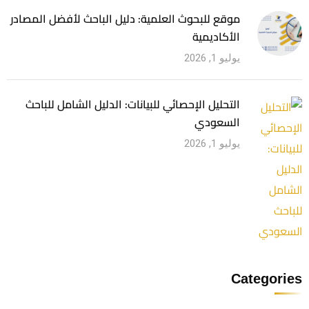
موقع للبحوث العلمية: دليل الباحث لأفضل المصادر
الأكاديمية
يوليو 1, 2026
التحليل الإحصائي للبيانات: الدليل الشامل للباحث
السعودي
يوليو 1, 2026
Categories