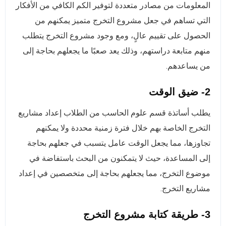
المعلومات من مصادر متعددة لتوفير الكم الكافي من الأفكار
التي تساهم في جعل مشروع التخرج متميز يمكنهم من
الحصول على تقييم عالٍ، ومع وجود مشروع التخرج يتطلب
منهم متابعة دراستهم، وذلك يعد صعبًا ما يجعلهم بحاجة إلى
من يساعدهم.
2- ضيق الوقت
يطلب أساتذة قسم علوم الحاسب من الطلاب إعداد مشاريع
التخرج الخاصة بهم خلال فترة زمنية محددة ولا يمكنهم
تجاوزها، مما يجعل الوقت عامل يتسبب في جعلهم بحاجة
إلى المساعدة، حيث لا يتمكنون من البحث باستفاضة في
موضوع التخرج، مما يجعلهم بحاجة إلى متخصصين في إعداد
مشاريع التخرج.
3- طريقة كتابة مشروع التخرج