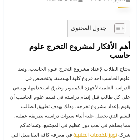
جدول المحتوى
أهم الأفكار لمشروع التخرج علوم
حاسب
يحتاج الطلاب لإعداد مشروع التخرج علوم الحاسب، وتعد
علوم الحاسب أحد فروع كلية الهندسة، وتتخصص في
الدراسة العلمية لأجهزة الكمبيوتر وطرق استخدامها، وينبغي
على كل طالب قبل إتمام دراسته في قسم علوم الحاسب أن
يقوم بإعداد مشروع تخرجه، وذلك بهدف تطبيق الطالب
للعلم الذي تحصل عليه أثناء سنوات دراسته بطريقة عملية،
مما يساهم في لعب دور عظيم في المجتمع، وتساعدكم
توبرز للخدمات الطلابية
شركة
في معرفة كافة التفاصيل التي