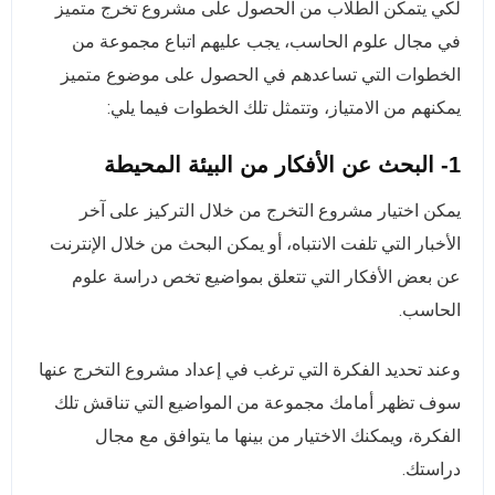
لكي يتمكن الطلاب من الحصول على مشروع تخرج متميز
في مجال علوم الحاسب، يجب عليهم اتباع مجموعة من
الخطوات التي تساعدهم في الحصول على موضوع متميز
يمكنهم من الامتياز، وتتمثل تلك الخطوات فيما يلي:
1- البحث عن الأفكار من البيئة المحيطة
يمكن اختيار مشروع التخرج من خلال التركيز على آخر
الأخبار التي تلفت الانتباه، أو يمكن البحث من خلال الإنترنت
عن بعض الأفكار التي تتعلق بمواضيع تخص دراسة علوم
الحاسب.
وعند تحديد الفكرة التي ترغب في إعداد مشروع التخرج عنها
سوف تظهر أمامك مجموعة من المواضيع التي تناقش تلك
الفكرة، ويمكنك الاختيار من بينها ما يتوافق مع مجال
دراستك.