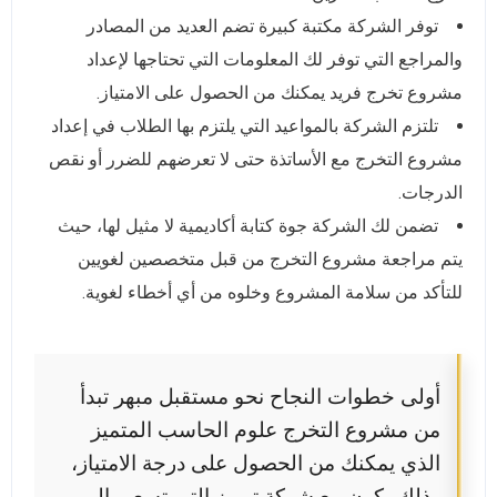
توفر الشركة مكتبة كبيرة تضم العديد من المصادر
والمراجع التي توفر لك المعلومات التي تحتاجها لإعداد
مشروع تخرج فريد يمكنك من الحصول على الامتياز.
تلتزم الشركة بالمواعيد التي يلتزم بها الطلاب في إعداد
مشروع التخرج مع الأساتذة حتى لا تعرضهم للضرر أو نقص
الدرجات.
تضمن لك الشركة جوة كتابة أكاديمية لا مثيل لها، حيث
يتم مراجعة مشروع التخرج من قبل متخصصين لغويين
للتأكد من سلامة المشروع وخلوه من أي أخطاء لغوية.
أولى خطوات النجاح نحو مستقبل مبهر تبدأ
من مشروع التخرج علوم الحاسب المتميز
الذي يمكنك من الحصول على درجة الامتياز،
وذلك يكون مع شركة توبرز التي تسعى إلى