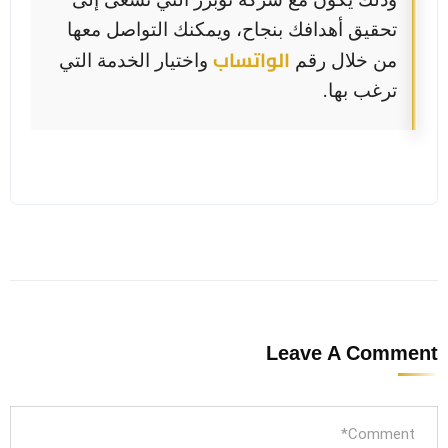
تحقيق أهدافك بنجاح، ويمكنك التواصل معها
الواتساب
من خلال رقم
واختيار الخدمة التي
ترغب بها.
Leave A Comment