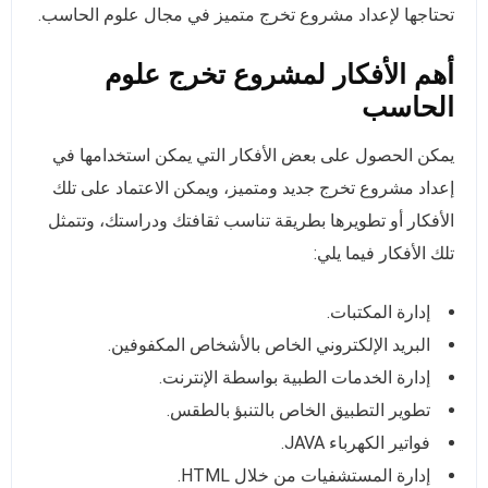
تحتاجها لإعداد مشروع تخرج متميز في مجال علوم الحاسب.
أهم الأفكار لمشروع تخرج علوم
الحاسب
يمكن الحصول على بعض الأفكار التي يمكن استخدامها في
إعداد مشروع تخرج جديد ومتميز، ويمكن الاعتماد على تلك
الأفكار أو تطويرها بطريقة تناسب ثقافتك ودراستك، وتتمثل
تلك الأفكار فيما يلي:
إدارة المكتبات.
البريد الإلكتروني الخاص بالأشخاص المكفوفين.
إدارة الخدمات الطبية بواسطة الإنترنت.
تطوير التطبيق الخاص بالتنبؤ بالطقس.
فواتير الكهرباء JAVA.
إدارة المستشفيات من خلال HTML.