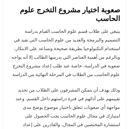
صعوبة اختيار مشروع التخرج علوم
الحاسب
ينبغي على طلاب قسم علوم الحاسب القيام بدراسة
التصميم والبرمجة والعديد من علوم الحاسب التي تفيد في
استخدام التكنولوجيا بطريقة صحيحة وتساعد على الابتكار،
وبالرغم من أهمية العناصر التي يدرسها الطالب إلا أنه يواجه
صعوبة في الدراسة، خاصة عند طلب إعداد مشروع التخرج
علوم الحاسب من الطلاب في المرحلة النهائية من الدراسة.
وذلك بهدف أن يتمكن المشرفون على الطلاب من تحديد
تقييمهم على أدائهم في فترة دراستهم داخل القسم، وعند
مواجهة أي صعوبات تتعلق باختيار موضوع يوضح مدى
امتيازك في مجال علوم الحاسب يجب الحصول على
استشارة المختصين في المجال، والقادرين على إعداد