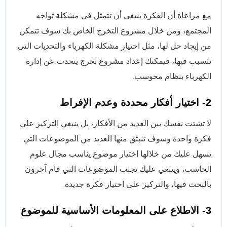
مع مراعاة أن الفكرة ينبغي أن تتمثل في مشكلة تواجه
المجتمع، ومن خلال مشروع التخرج الخاص بك سوف تتمكن
من إيجاد حل لها، مثل اختيار مشكلة الكهرباء والتحديات التي
تتسبب فيها، فيمكنك إعداد مشروع تخرج يتحدث عن إدارة
الكهرباء بنظام محوسب.
2- اختيار أفكار محددة وعدم الإفراط
لا تشتت نفسك بين العديد من الأفكار، بل ينبغي التركيز على
فكرة واحدة وسوف تنبثق منها العديد من الموضوعات التي
يسهل عليك من خلالها اختيار موضوع يناسب مجال علوم
الحاسب، وينبغي عليك تجنب الموضوعات التي قام آخرون
بالبحث فيها، والتركيز على اختيار فكرة جديدة.
3- الاطلاع على المعلومات الأساسية للموضوع